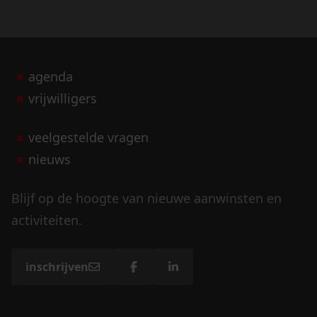
agenda
vrijwilligers
veelgestelde vragen
nieuws
Blijf op de hoogte van nieuwe aanwinsten en
activiteiten.
inschrijven