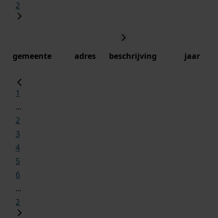
2
gemeente
adres
beschrijving
jaar
1
...
2
3
4
5
6
...
2