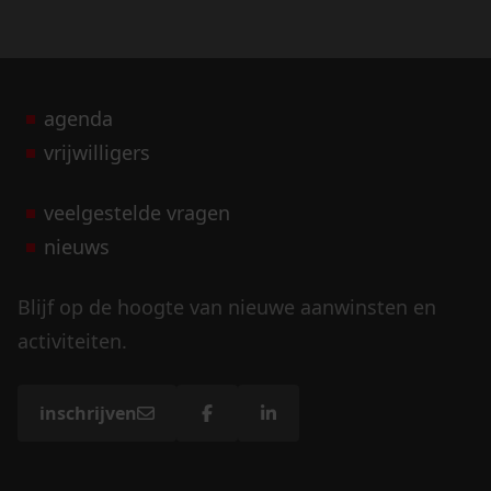
agenda
vrijwilligers
veelgestelde vragen
nieuws
Blijf op de hoogte van nieuwe aanwinsten en
activiteiten.
inschrijven