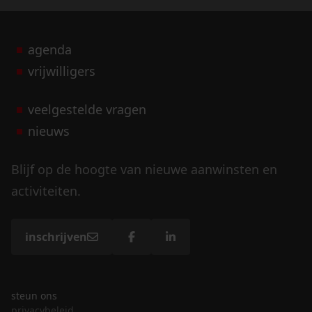
agenda
vrijwilligers
veelgestelde vragen
nieuws
Blijf op de hoogte van nieuwe aanwinsten en
activiteiten.
inschrijven
steun ons
privacybeleid