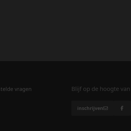
Blijf op de hoogte van
stelde vragen
inschrijven