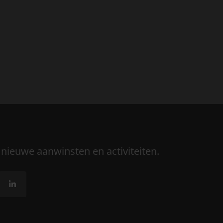
 nieuwe aanwinsten en activiteiten.