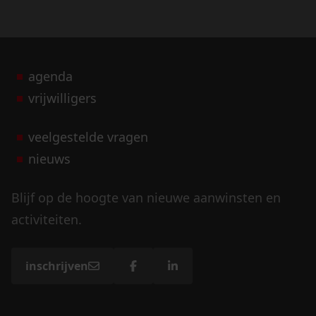
agenda
vrijwilligers
veelgestelde vragen
nieuws
Blijf op de hoogte van nieuwe aanwinsten en
activiteiten.
inschrijven