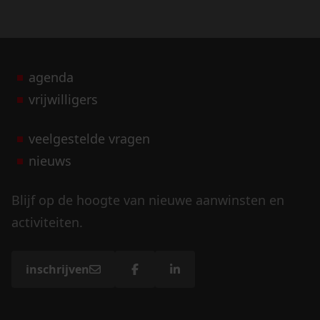
agenda
vrijwilligers
veelgestelde vragen
nieuws
Blijf op de hoogte van nieuwe aanwinsten en
activiteiten.
inschrijven