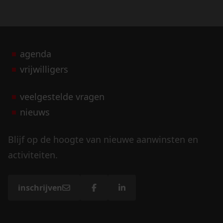
agenda
vrijwilligers
veelgestelde vragen
nieuws
Blijf op de hoogte van nieuwe aanwinsten en
activiteiten.
inschrijven