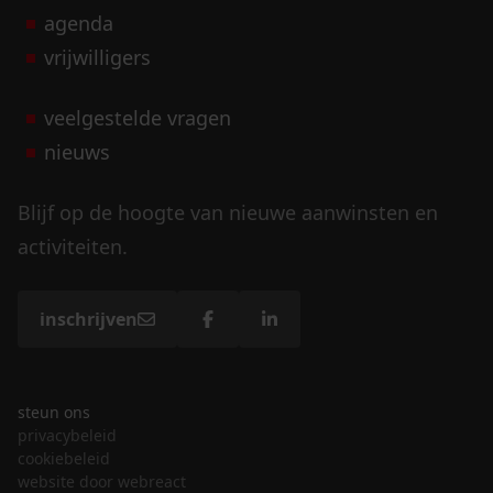
agenda
vrijwilligers
veelgestelde vragen
nieuws
Blijf op de hoogte van nieuwe aanwinsten en
activiteiten.
inschrijven
steun ons
privacybeleid
cookiebeleid
website door webreact