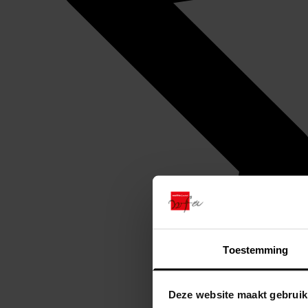
Toestemming
Deze website maakt gebruik