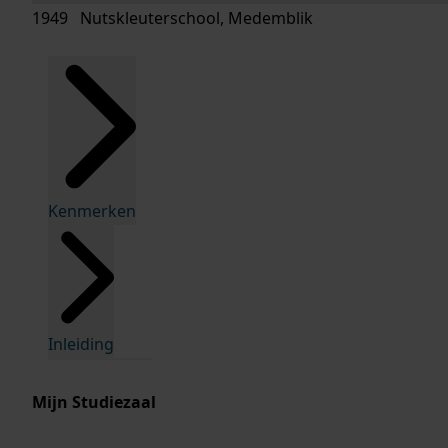
1949 Nutskleuterschool, Medemblik
Kenmerken
Inleiding
Mijn Studiezaal