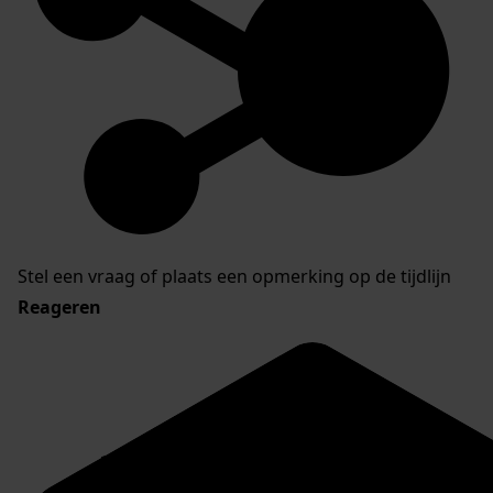
Stel een vraag of plaats een opmerking op de tijdlijn
Reageren