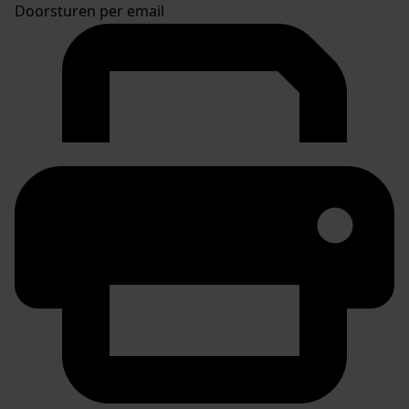
Doorsturen per email