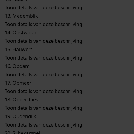
Toon details van deze beschrijving
13.
Medemblik
Toon details van deze beschrijving
14.
Oostwoud
Toon details van deze beschrijving
15.
Hauwert
Toon details van deze beschrijving
16.
Obdam
Toon details van deze beschrijving
17.
Opmeer
Toon details van deze beschrijving
18.
Opperdoes
Toon details van deze beschrijving
19.
Oudendijk
Toon details van deze beschrijving
20.
Sijbekarspel