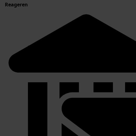
Reageren