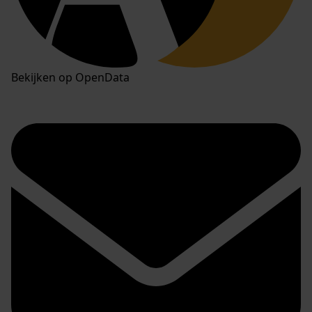
Bekijken op OpenData