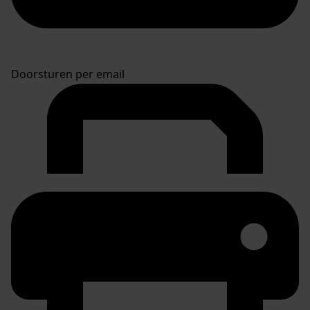
Doorsturen per email