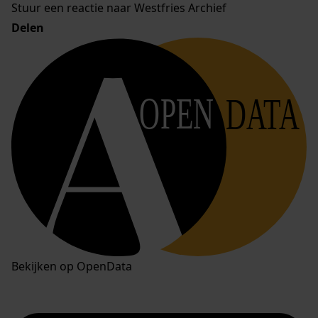
Stuur een reactie naar Westfries Archief
Delen
OPEN
DATA
Bekijken op OpenData