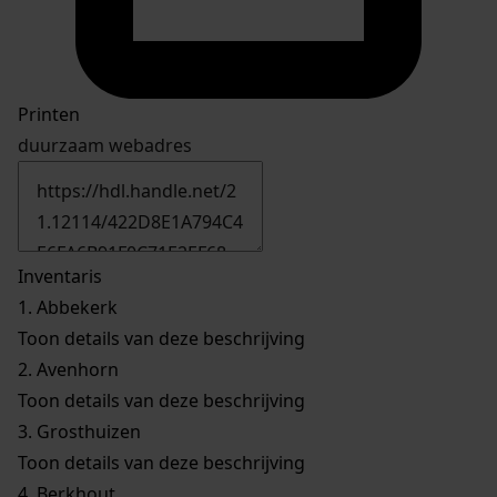
Printen
duurzaam webadres
Inventaris
1.
Abbekerk
Toon details van deze beschrijving
2.
Avenhorn
Toon details van deze beschrijving
3.
Grosthuizen
Toon details van deze beschrijving
4.
Berkhout