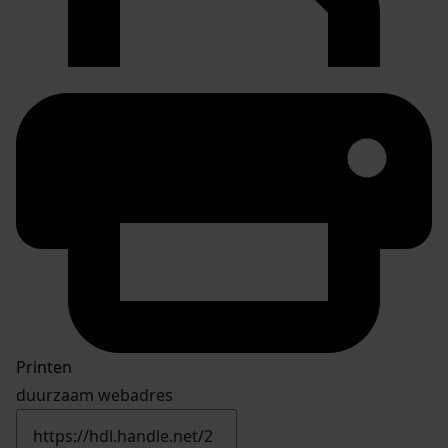
Printen
duurzaam webadres