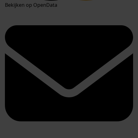
Bekijken op OpenData