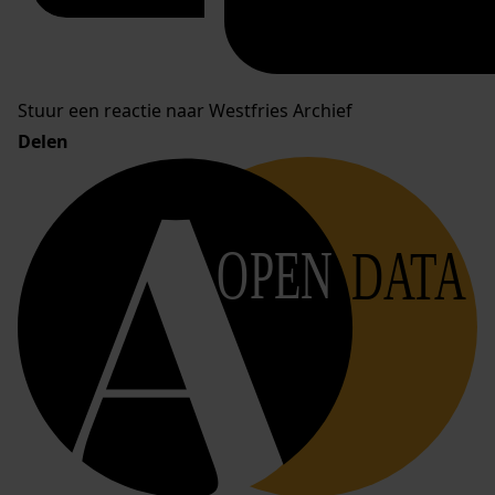
Stuur een reactie naar Westfries Archief
Delen
OPEN
DATA