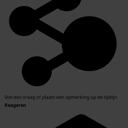
Stel een vraag of plaats een opmerking op de tijdlijn
Reageren