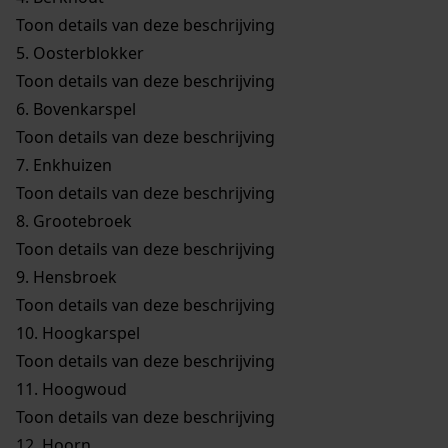
Toon details van deze beschrijving
5.
Oosterblokker
Toon details van deze beschrijving
6.
Bovenkarspel
Toon details van deze beschrijving
7.
Enkhuizen
Toon details van deze beschrijving
8.
Grootebroek
Toon details van deze beschrijving
9.
Hensbroek
Toon details van deze beschrijving
10.
Hoogkarspel
Toon details van deze beschrijving
11.
Hoogwoud
Toon details van deze beschrijving
12.
Hoorn