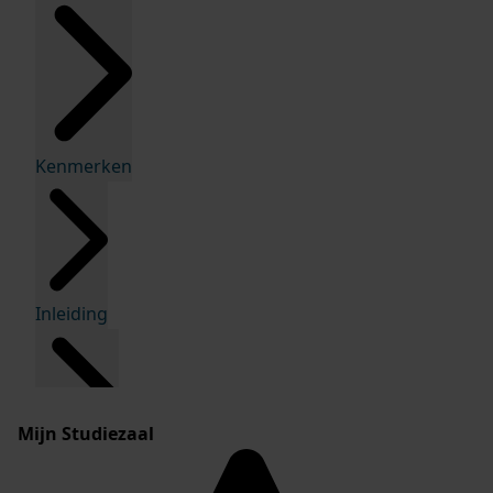
Kenmerken
Inleiding
Mijn Studiezaal
Inventaris