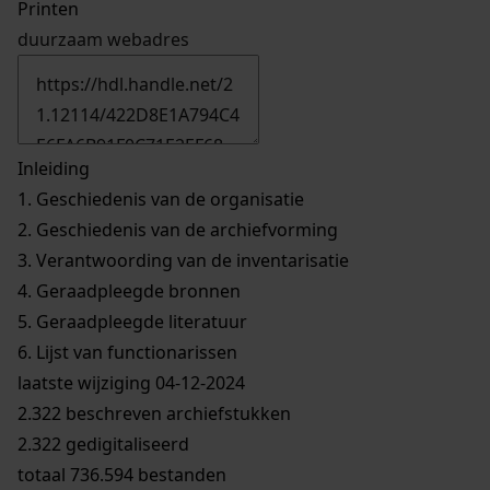
Printen
duurzaam webadres
Inleiding
1.
Geschiedenis van de organisatie
2.
Geschiedenis van de archiefvorming
3.
Verantwoording van de inventarisatie
4.
Geraadpleegde bronnen
5.
Geraadpleegde literatuur
6.
Lijst van functionarissen
laatste wijziging 04-12-2024
2.322 beschreven archiefstukken
2.322 gedigitaliseerd
totaal 736.594 bestanden