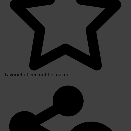
Favoriet of een notitie maken