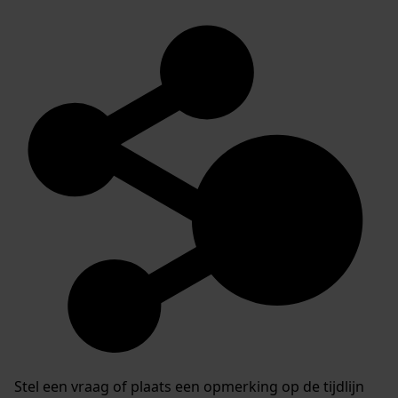
Stel een vraag of plaats een opmerking op de tijdlijn