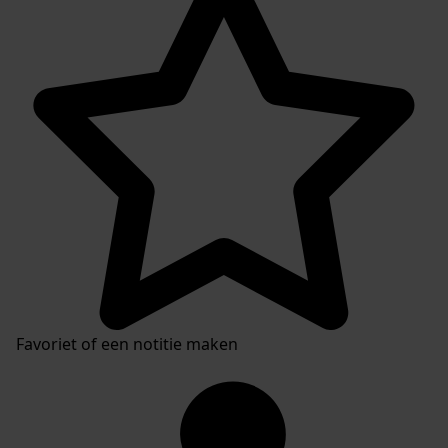
Favoriet of een notitie maken