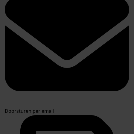
Doorsturen per email