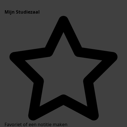
Mijn Studiezaal
Favoriet of een notitie maken