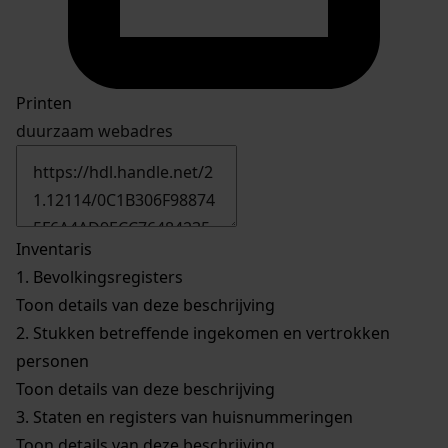
Printen
duurzaam webadres
Inventaris
1.
Bevolkingsregisters
Toon details van deze beschrijving
2.
Stukken betreffende ingekomen en vertrokken
personen
Toon details van deze beschrijving
3.
Staten en registers van huisnummeringen
Toon details van deze beschrijving