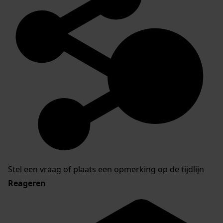
Stel een vraag of plaats een opmerking op de tijdlijn
Reageren