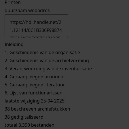
Printen
duurzaam webadres
Inleiding
1.
Geschiedenis van de organisatie
2.
Geschiedenis van de archiefvorming
3.
Verantwoording van de inventarisatie
4.
Geraadpleegde bronnen
5.
Geraadpleegde literatuur
6.
Lijst van functionarissen
laatste wijziging 25-04-2025
38 beschreven archiefstukken
38 gedigitaliseerd
totaal 3.390 bestanden