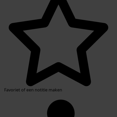
Inventaris
Favoriet of een notitie maken