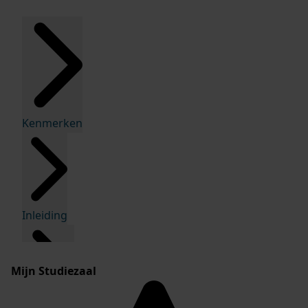
Kenmerken
Inleiding
Mijn Studiezaal