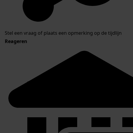
Stel een vraag of plaats een opmerking op de tijdlijn
Reageren