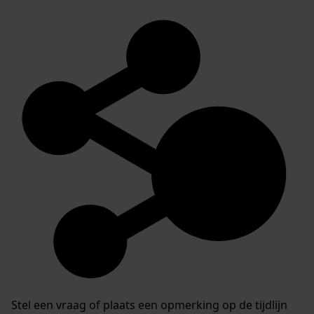
Stel een vraag of plaats een opmerking op de tijdlijn