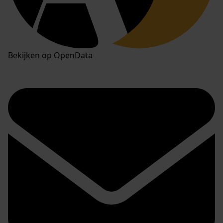
Bekijken op OpenData