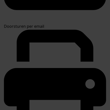
Doorsturen per email