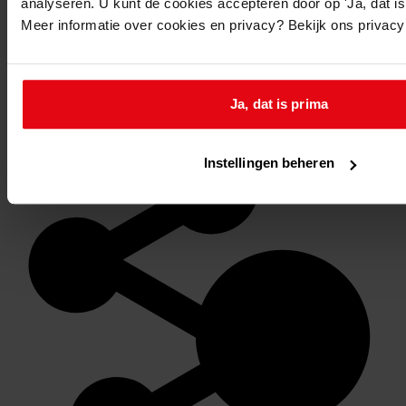
analyseren. U kunt de cookies accepteren door op 'Ja, dat is 
Meer informatie over cookies en privacy? Bekijk ons privac
Favoriet of een notitie maken
Ja, dat is prima
Instellingen beheren