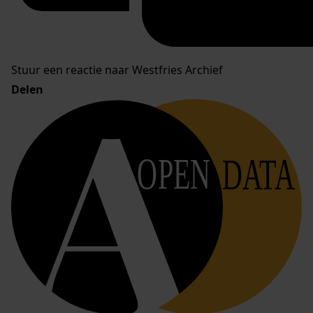
Stuur een reactie naar Westfries Archief
Delen
OPEN
DATA