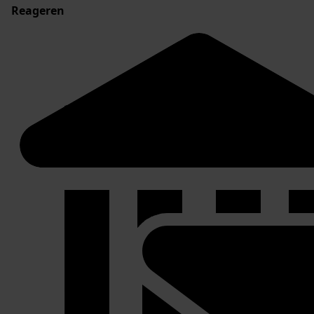
Reageren