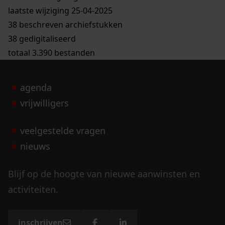
laatste wijziging 25-04-2025
38 beschreven archiefstukken
38 gedigitaliseerd
totaal 3.390 bestanden
agenda
vrijwilligers
veelgestelde vragen
nieuws
Blijf op de hoogte van nieuwe aanwinsten en
activiteiten.
inschrijven