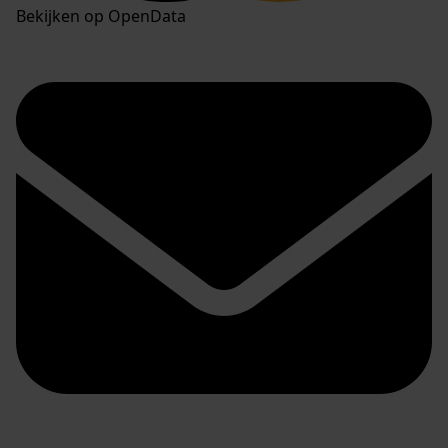
Bekijken op OpenData