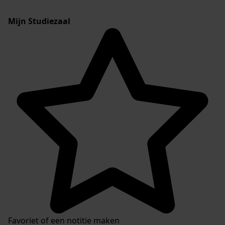
Mijn Studiezaal
Favoriet of een notitie maken