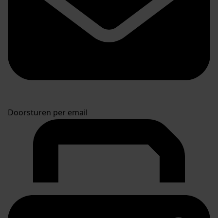
Doorsturen per email