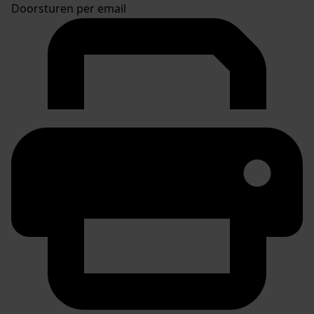
Doorsturen per email