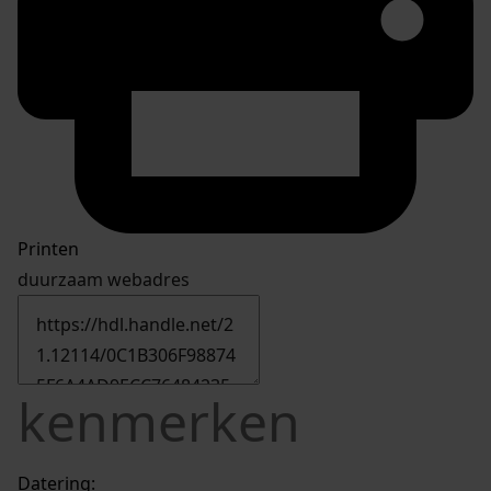
Printen
duurzaam webadres
kenmerken
Datering
: