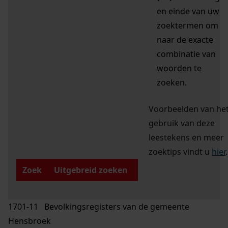
en einde van uw
zoektermen om
naar de exacte
combinatie van
woorden te
zoeken.
Voorbeelden van he
gebruik van deze
leestekens en meer
zoektips vindt u
hier
.
Zoek
Uitgebreid zoeken
1701-11 Bevolkingsregisters van de gemeente
Hensbroek