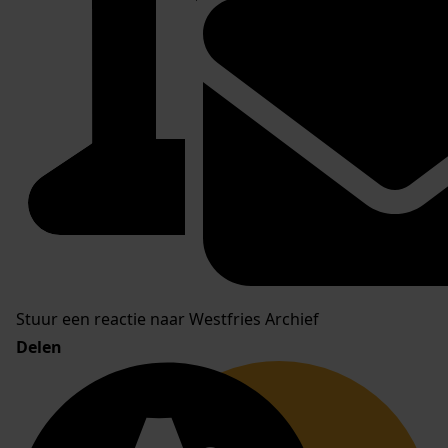
Stuur een reactie naar Westfries Archief
Delen