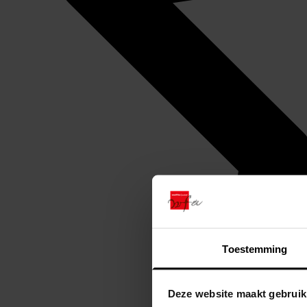
Toestemming
Deze website maakt gebruik