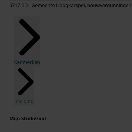
0717-BD Gemeente Hoogkarspel, bouwvergunningen
Kenmerken
Inleiding
Mijn Studiezaal