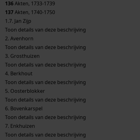
136
Akten, 1733-1739
137
Akten, 1740-1750
1.7.
Jan Zijp
Toon details van deze beschrijving
2.
Avenhorn
Toon details van deze beschrijving
3.
Grosthuizen
Toon details van deze beschrijving
4.
Berkhout
Toon details van deze beschrijving
5.
Oosterblokker
Toon details van deze beschrijving
6.
Bovenkarspel
Toon details van deze beschrijving
7.
Enkhuizen
Toon details van deze beschrijving