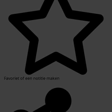
Favoriet of een notitie maken