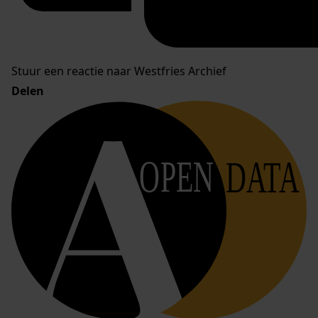
Stuur een reactie naar Westfries Archief
Delen
OPEN
DATA