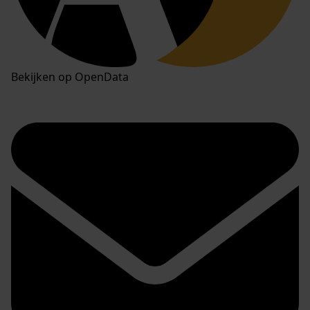
Bekijken op OpenData