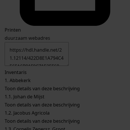
Printen
duurzaam webadres
Inventaris
1.
Abbekerk
Toon details van deze beschrijving
1.1.
Johan de Mijst
Toon details van deze beschrijving
1.2.
Jacobus Agricola
Toon details van deze beschrijving
1.3.
Cornelis Zegersz. Groot