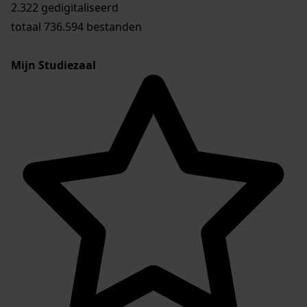
2.322 gedigitaliseerd
totaal 736.594 bestanden
Mijn Studiezaal