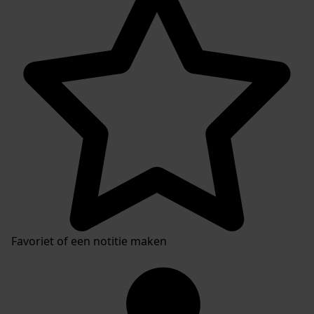
Favoriet of een notitie maken