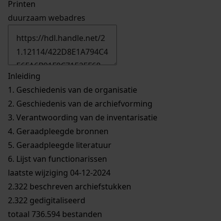
Printen
duurzaam webadres
Inleiding
1.
Geschiedenis van de organisatie
2.
Geschiedenis van de archiefvorming
3.
Verantwoording van de inventarisatie
4.
Geraadpleegde bronnen
5.
Geraadpleegde literatuur
6.
Lijst van functionarissen
laatste wijziging 04-12-2024
2.322 beschreven archiefstukken
2.322 gedigitaliseerd
totaal 736.594 bestanden