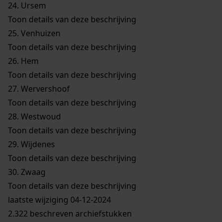
24.
Ursem
Toon details van deze beschrijving
25.
Venhuizen
Toon details van deze beschrijving
26.
Hem
Toon details van deze beschrijving
27.
Wervershoof
Toon details van deze beschrijving
28.
Westwoud
Toon details van deze beschrijving
29.
Wijdenes
Toon details van deze beschrijving
30.
Zwaag
Toon details van deze beschrijving
laatste wijziging 04-12-2024
2.322 beschreven archiefstukken