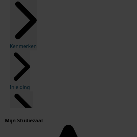
Kenmerken
Inleiding
Mijn Studiezaal
Inventaris