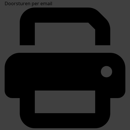
Doorsturen per email