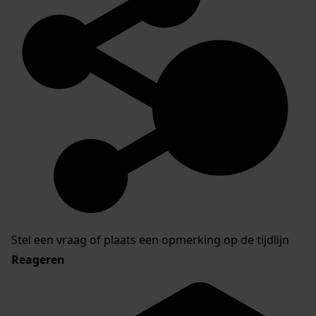
Stel een vraag of plaats een opmerking op de tijdlijn
Reageren