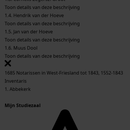
Toon details van deze beschrijving
1.4.
Hendrik van der Hoeve
Toon details van deze beschrijving
1.5.
Jan van der Hoeve
Toon details van deze beschrijving
1.6.
Muus Dool
Toon details van deze beschrijving
1685 Notarissen in West-Friesland tot 1843, 1552-1843
Inventaris
1. Abbekerk
Mijn Studiezaal