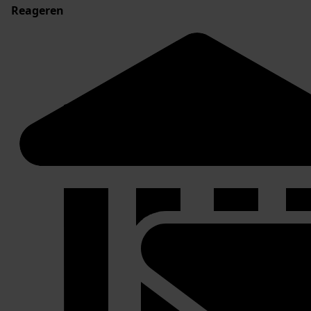
Reageren