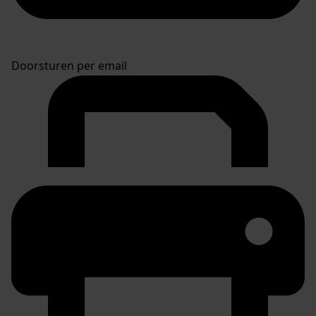
Doorsturen per email