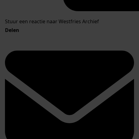
Stuur een reactie naar Westfries Archief
Delen