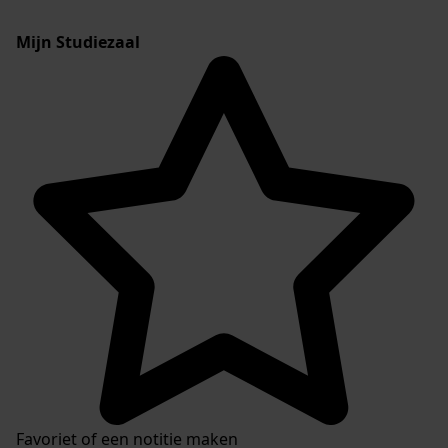
Mijn Studiezaal
Favoriet of een notitie maken