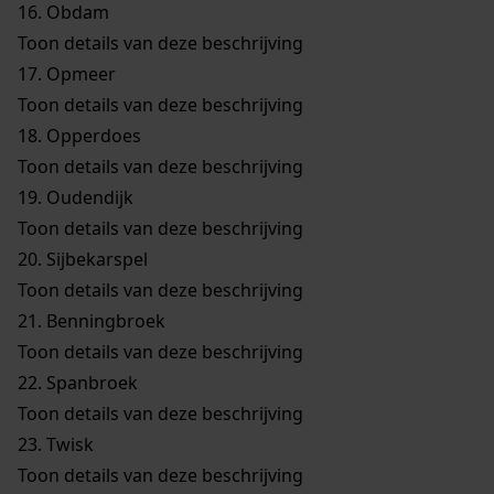
16.
Obdam
Toon details van deze beschrijving
17.
Opmeer
Toon details van deze beschrijving
18.
Opperdoes
Toon details van deze beschrijving
19.
Oudendijk
Toon details van deze beschrijving
20.
Sijbekarspel
Toon details van deze beschrijving
21.
Benningbroek
Toon details van deze beschrijving
22.
Spanbroek
Toon details van deze beschrijving
23.
Twisk
Toon details van deze beschrijving