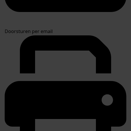
Doorsturen per email