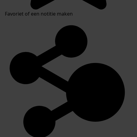
Favoriet of een notitie maken