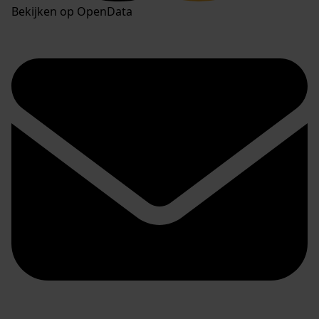
Bekijken op OpenData