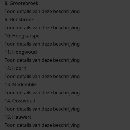
8.
Grootebroek
Toon details van deze beschrijving
9.
Hensbroek
Toon details van deze beschrijving
10.
Hoogkarspel
Toon details van deze beschrijving
11.
Hoogwoud
Toon details van deze beschrijving
12.
Hoorn
Toon details van deze beschrijving
13.
Medemblik
Toon details van deze beschrijving
14.
Oostwoud
Toon details van deze beschrijving
15.
Hauwert
Toon details van deze beschrijving