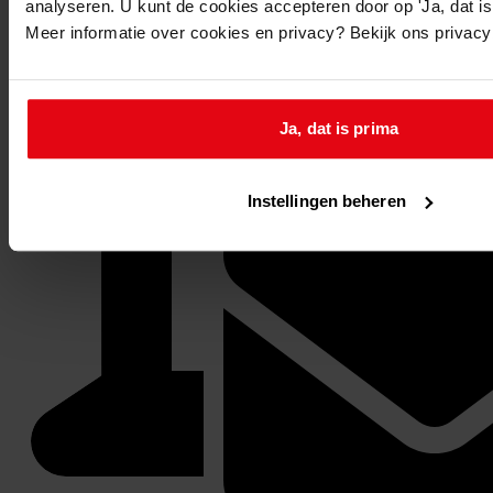
analyseren. U kunt de cookies accepteren door op 'Ja, dat is 
Meer informatie over cookies en privacy? Bekijk ons privac
Ja, dat is prima
Instellingen beheren