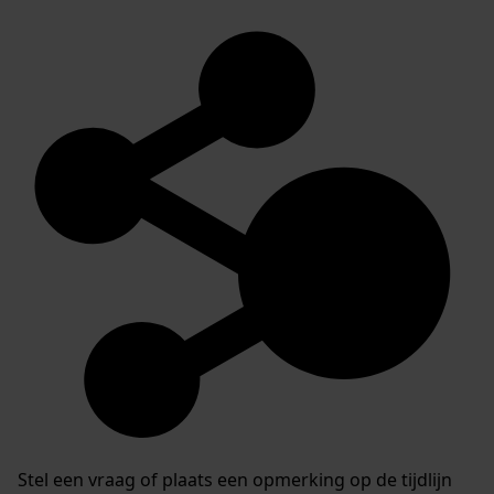
Stel een vraag of plaats een opmerking op de tijdlijn