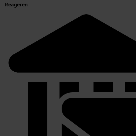
Reageren