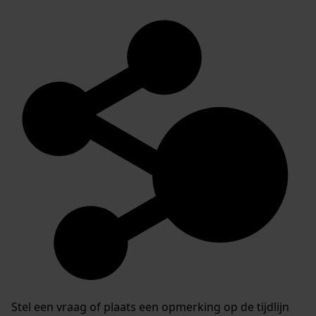
Stel een vraag of plaats een opmerking op de tijdlijn