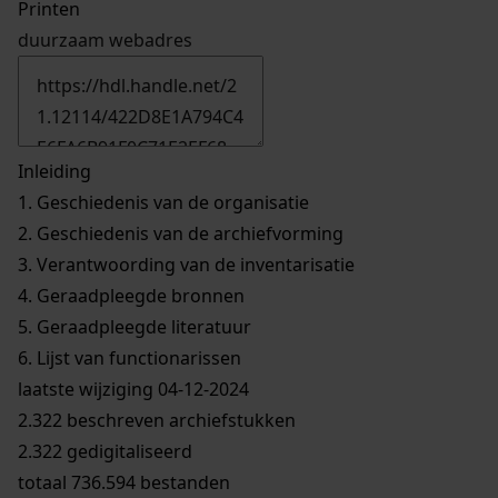
Printen
duurzaam webadres
Inleiding
1.
Geschiedenis van de organisatie
2.
Geschiedenis van de archiefvorming
3.
Verantwoording van de inventarisatie
4.
Geraadpleegde bronnen
5.
Geraadpleegde literatuur
6.
Lijst van functionarissen
laatste wijziging 04-12-2024
2.322 beschreven archiefstukken
2.322 gedigitaliseerd
totaal 736.594 bestanden