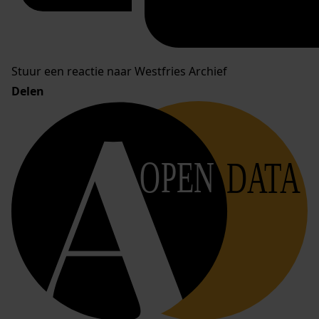
Stuur een reactie naar Westfries Archief
Delen
OPEN
DATA