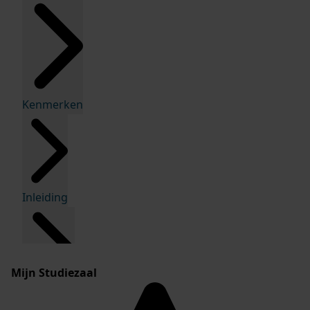
Kenmerken
Inleiding
Mijn Studiezaal
Inventaris