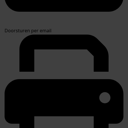
Doorsturen per email