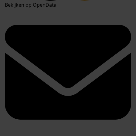
Bekijken op OpenData