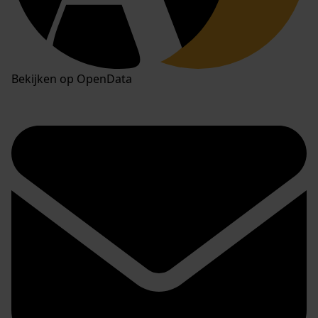
Bekijken op OpenData