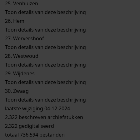
25.
Venhuizen
Toon details van deze beschrijving
26.
Hem
Toon details van deze beschrijving
27.
Wervershoof
Toon details van deze beschrijving
28.
Westwoud
Toon details van deze beschrijving
29.
Wijdenes
Toon details van deze beschrijving
30.
Zwaag
Toon details van deze beschrijving
laatste wijziging 04-12-2024
2.322 beschreven archiefstukken
2.322 gedigitaliseerd
totaal 736.594 bestanden