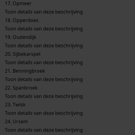
17.
Opmeer
Toon details van deze beschrijving
18.
Opperdoes
Toon details van deze beschrijving
19.
Oudendijk
Toon details van deze beschrijving
20.
Sijbekarspel
Toon details van deze beschrijving
21.
Benningbroek
Toon details van deze beschrijving
22.
Spanbroek
Toon details van deze beschrijving
23.
Twisk
Toon details van deze beschrijving
24.
Ursem
Toon details van deze beschrijving