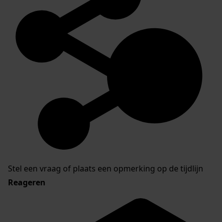
Stel een vraag of plaats een opmerking op de tijdlijn
Reageren