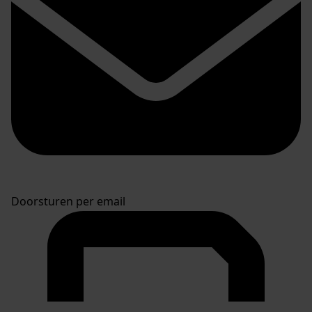
Doorsturen per email