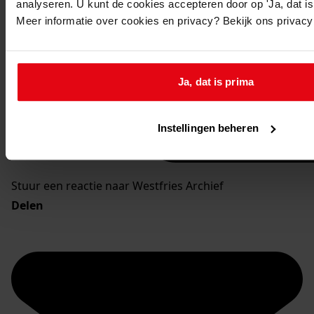
analyseren. U kunt de cookies accepteren door op 'Ja, dat is 
Meer informatie over cookies en privacy? Bekijk ons privac
Ja, dat is prima
Instellingen beheren
Stuur een reactie naar Westfries Archief
Delen