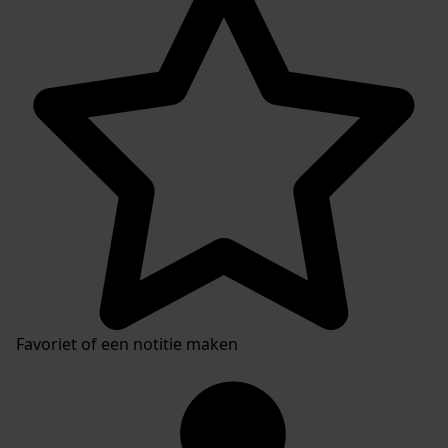
Favoriet of een notitie maken