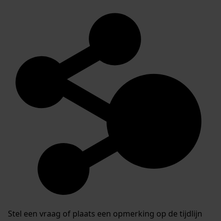
Stel een vraag of plaats een opmerking op de tijdlijn