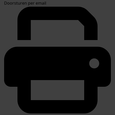
Doorsturen per email