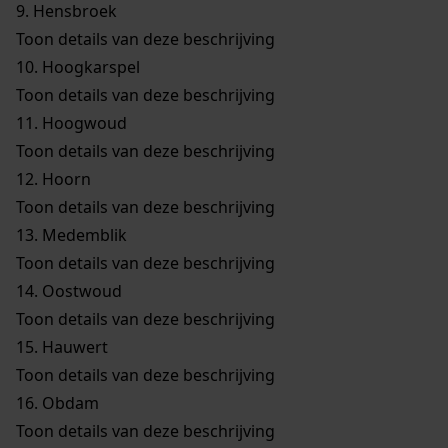
9.
Hensbroek
Toon details van deze beschrijving
10.
Hoogkarspel
Toon details van deze beschrijving
11.
Hoogwoud
Toon details van deze beschrijving
12.
Hoorn
Toon details van deze beschrijving
13.
Medemblik
Toon details van deze beschrijving
14.
Oostwoud
Toon details van deze beschrijving
15.
Hauwert
Toon details van deze beschrijving
16.
Obdam
Toon details van deze beschrijving