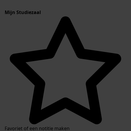
Mijn Studiezaal
Favoriet of een notitie maken