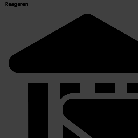
Reageren