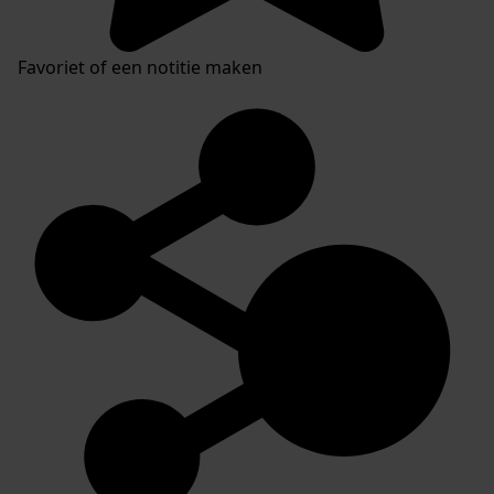
Favoriet of een notitie maken