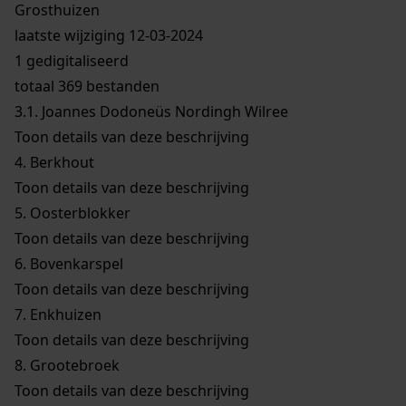
Grosthuizen
laatste wijziging 12-03-2024
1 gedigitaliseerd
totaal 369 bestanden
3.1.
Joannes Dodoneüs Nordingh Wilree
Toon details van deze beschrijving
4.
Berkhout
Toon details van deze beschrijving
5.
Oosterblokker
Toon details van deze beschrijving
6.
Bovenkarspel
Toon details van deze beschrijving
7.
Enkhuizen
Toon details van deze beschrijving
8.
Grootebroek
Toon details van deze beschrijving