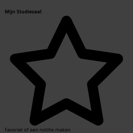
Mijn Studiezaal
Favoriet of een notitie maken