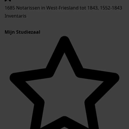
1685 Notarissen in West-Friesland tot 1843, 1552-1843
Inventaris
Mijn Studiezaal