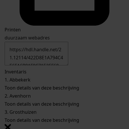
Printen
duurzaam webadres
Inventaris
1.
Abbekerk
Toon details van deze beschrijving
2.
Avenhorn
Toon details van deze beschrijving
3.
Grosthuizen
Toon details van deze beschrijving