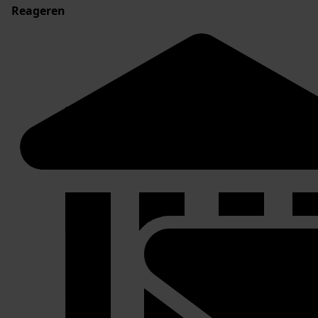
Reageren