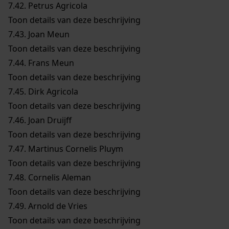
7.42.
Petrus Agricola
Toon details van deze beschrijving
7.43.
Joan Meun
Toon details van deze beschrijving
7.44.
Frans Meun
Toon details van deze beschrijving
7.45.
Dirk Agricola
Toon details van deze beschrijving
7.46.
Joan Druijff
Toon details van deze beschrijving
7.47.
Martinus Cornelis Pluym
Toon details van deze beschrijving
7.48.
Cornelis Aleman
Toon details van deze beschrijving
7.49.
Arnold de Vries
Toon details van deze beschrijving