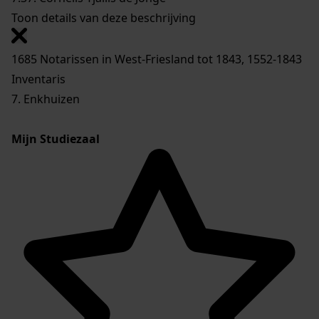
Toon details van deze beschrijving
1685 Notarissen in West-Friesland tot 1843, 1552-1843
Inventaris
7. Enkhuizen
Mijn Studiezaal