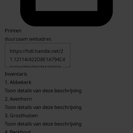
Printen
duurzaam webadres
Inventaris
1.
Abbekerk
Toon details van deze beschrijving
2.
Avenhorn
Toon details van deze beschrijving
3.
Grosthuizen
Toon details van deze beschrijving
4.
Berkhout