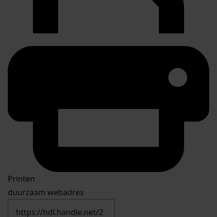
Printen
duurzaam webadres