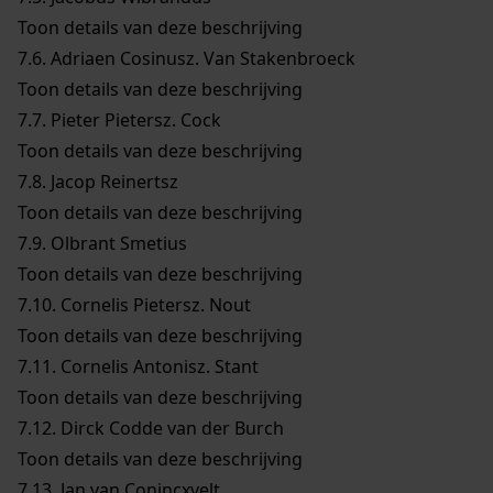
Toon details van deze beschrijving
7.6.
Adriaen Cosinusz. Van Stakenbroeck
Toon details van deze beschrijving
7.7.
Pieter Pietersz. Cock
Toon details van deze beschrijving
7.8.
Jacop Reinertsz
Toon details van deze beschrijving
7.9.
Olbrant Smetius
Toon details van deze beschrijving
7.10.
Cornelis Pietersz. Nout
Toon details van deze beschrijving
7.11.
Cornelis Antonisz. Stant
Toon details van deze beschrijving
7.12.
Dirck Codde van der Burch
Toon details van deze beschrijving
7.13.
Jan van Conincxvelt