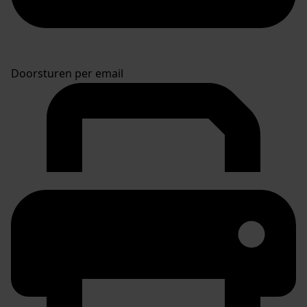
Doorsturen per email