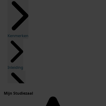
Kenmerken
Inleiding
Mijn Studiezaal
Inventaris