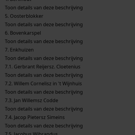
Toon details van deze beschrijving
5.
Oosterblokker
Toon details van deze beschrijving
6.
Bovenkarspel
Toon details van deze beschrijving
7.
Enkhuizen
Toon details van deze beschrijving
7.1.
Gerbrant Reijersz. Cloetenius
Toon details van deze beschrijving
7.2.
Willem Cornelisz in 't Wijnhuis
Toon details van deze beschrijving
7.3.
Jan Willemsz Codde
Toon details van deze beschrijving
7.4.
Jacop Pietersz Simeins
Toon details van deze beschrijving
7.5.
Jacobus Wibrandus