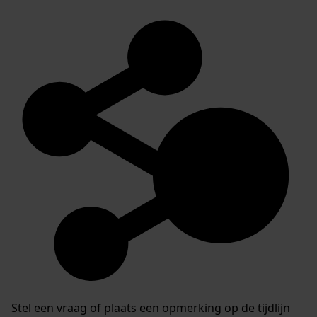
Stel een vraag of plaats een opmerking op de tijdlijn