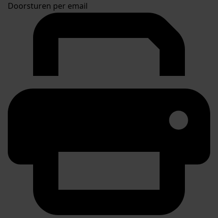
Doorsturen per email