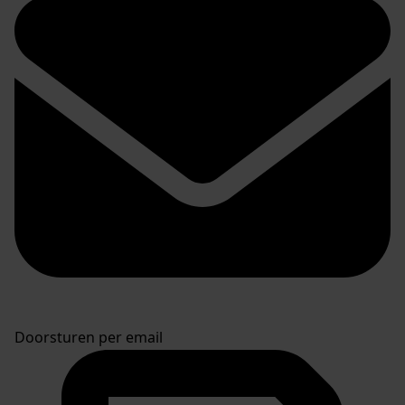
Doorsturen per email