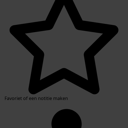
Favoriet of een notitie maken