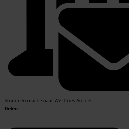
Stuur een reactie naar Westfries Archief
Delen