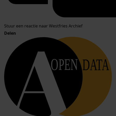
Stuur een reactie naar Westfries Archief
Delen
OPEN
DATA