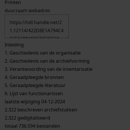
Printen
duurzaam webadres
Inleiding
1.
Geschiedenis van de organisatie
2.
Geschiedenis van de archiefvorming
3.
Verantwoording van de inventarisatie
4.
Geraadpleegde bronnen
5.
Geraadpleegde literatuur
6.
Lijst van functionarissen
laatste wijziging 04-12-2024
2.322 beschreven archiefstukken
2.322 gedigitaliseerd
totaal 736.594 bestanden