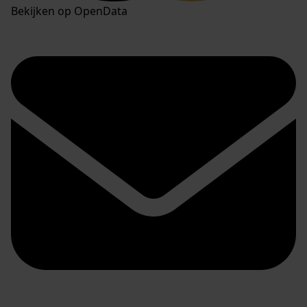
Bekijken op OpenData