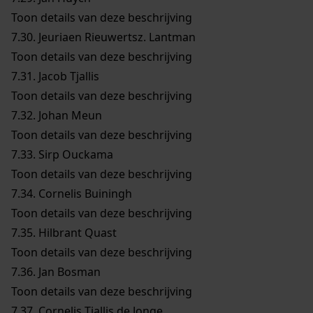
Toon details van deze beschrijving
7.30.
Jeuriaen Rieuwertsz. Lantman
Toon details van deze beschrijving
7.31.
Jacob Tjallis
Toon details van deze beschrijving
7.32.
Johan Meun
Toon details van deze beschrijving
7.33.
Sirp Ouckama
Toon details van deze beschrijving
7.34.
Cornelis Buiningh
Toon details van deze beschrijving
7.35.
Hilbrant Quast
Toon details van deze beschrijving
7.36.
Jan Bosman
Toon details van deze beschrijving
7.37.
Cornelis Tjallis de Jonge