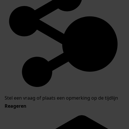
Stel een vraag of plaats een opmerking op de tijdlijn
Reageren