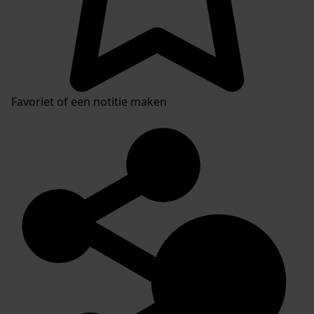
Favoriet of een notitie maken