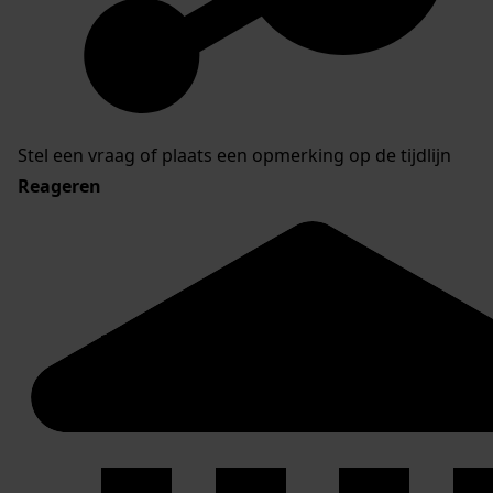
Stel een vraag of plaats een opmerking op de tijdlijn
Reageren