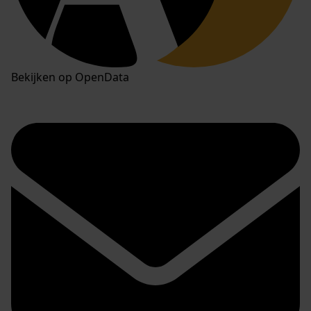
Bekijken op OpenData