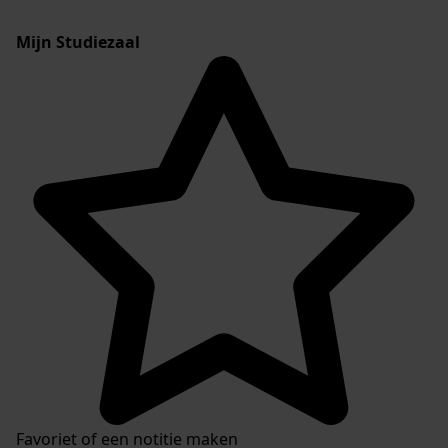
Mijn Studiezaal
Favoriet of een notitie maken