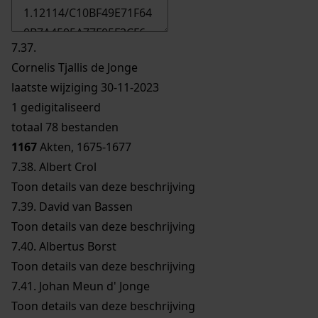
7.37.
Cornelis Tjallis de Jonge
laatste wijziging 30-11-2023
1 gedigitaliseerd
totaal 78 bestanden
1167
Akten, 1675-1677
7.38.
Albert Crol
Toon details van deze beschrijving
7.39.
David van Bassen
Toon details van deze beschrijving
7.40.
Albertus Borst
Toon details van deze beschrijving
7.41.
Johan Meun d' Jonge
Toon details van deze beschrijving