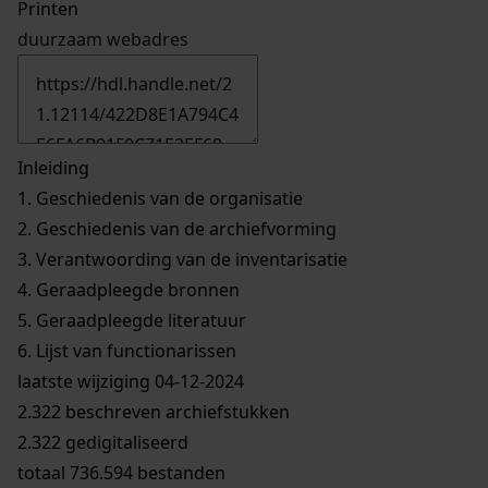
Printen
duurzaam webadres
Inleiding
1.
Geschiedenis van de organisatie
2.
Geschiedenis van de archiefvorming
3.
Verantwoording van de inventarisatie
4.
Geraadpleegde bronnen
5.
Geraadpleegde literatuur
6.
Lijst van functionarissen
laatste wijziging 04-12-2024
2.322 beschreven archiefstukken
2.322 gedigitaliseerd
totaal 736.594 bestanden