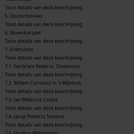
Toon details van deze beschrijving
5.
Oosterblokker
Toon details van deze beschrijving
6.
Bovenkarspel
Toon details van deze beschrijving
7.
Enkhuizen
Toon details van deze beschrijving
7.1.
Gerbrant Reijersz. Cloetenius
Toon details van deze beschrijving
7.2.
Willem Cornelisz in 't Wijnhuis
Toon details van deze beschrijving
7.3.
Jan Willemsz Codde
Toon details van deze beschrijving
7.4.
Jacop Pietersz Simeins
Toon details van deze beschrijving
7.5.
Jacobus Wibrandus