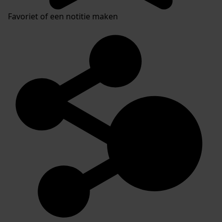
Favoriet of een notitie maken