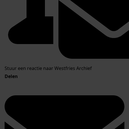
Stuur een reactie naar Westfries Archief
Delen