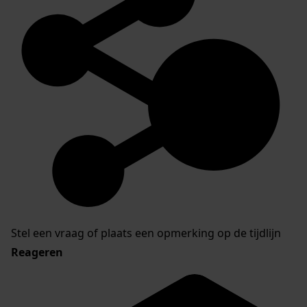
Stel een vraag of plaats een opmerking op de tijdlijn
Reageren