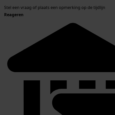
Stel een vraag of plaats een opmerking op de tijdlijn
Reageren