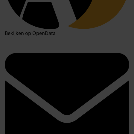
Bekijken op OpenData