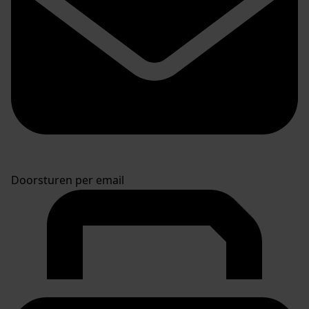
Doorsturen per email