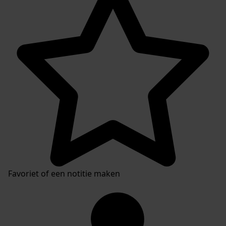
Favoriet of een notitie maken