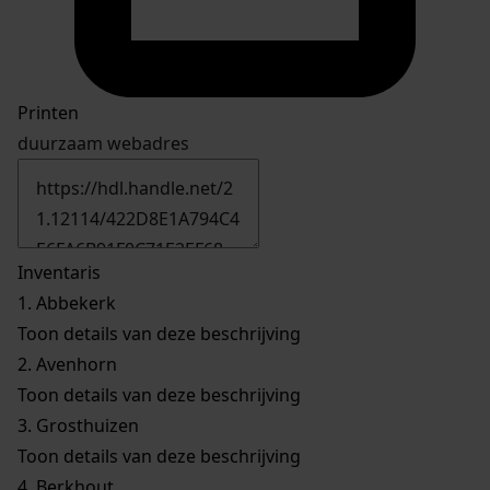
Printen
duurzaam webadres
Inventaris
1.
Abbekerk
Toon details van deze beschrijving
2.
Avenhorn
Toon details van deze beschrijving
3.
Grosthuizen
Toon details van deze beschrijving
4.
Berkhout