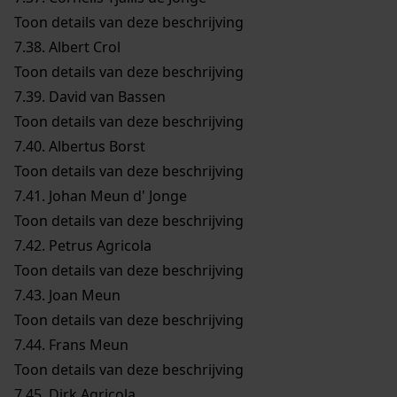
Toon details van deze beschrijving
7.38.
Albert Crol
Toon details van deze beschrijving
7.39.
David van Bassen
Toon details van deze beschrijving
7.40.
Albertus Borst
Toon details van deze beschrijving
7.41.
Johan Meun d' Jonge
Toon details van deze beschrijving
7.42.
Petrus Agricola
Toon details van deze beschrijving
7.43.
Joan Meun
Toon details van deze beschrijving
7.44.
Frans Meun
Toon details van deze beschrijving
7.45.
Dirk Agricola