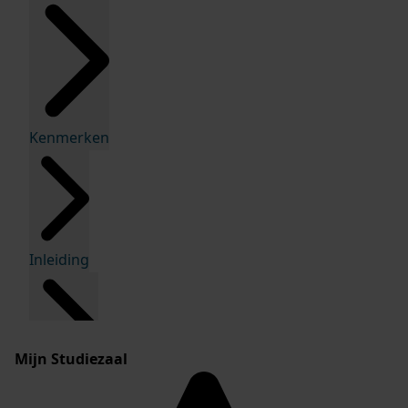
Kenmerken
Inleiding
Mijn Studiezaal
Inventaris