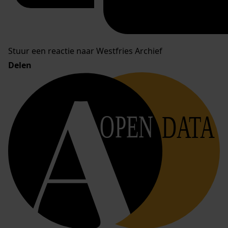
Stuur een reactie naar Westfries Archief
Delen
OPEN
DATA