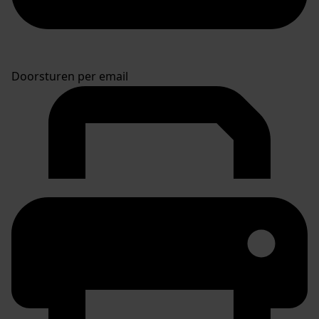
Doorsturen per email