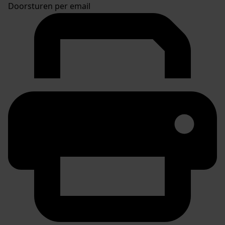
Doorsturen per email