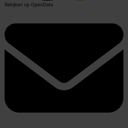
Bekijken op OpenData