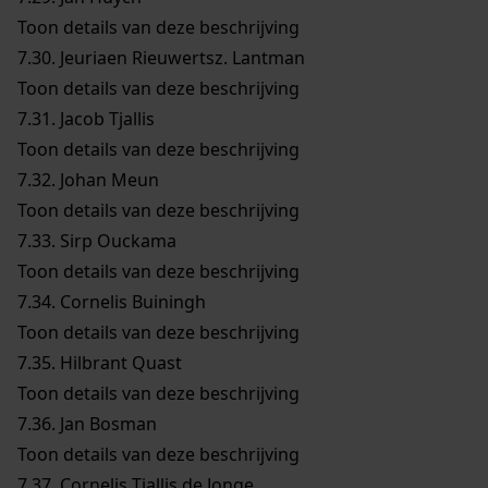
Toon details van deze beschrijving
7.30.
Jeuriaen Rieuwertsz. Lantman
Toon details van deze beschrijving
7.31.
Jacob Tjallis
Toon details van deze beschrijving
7.32.
Johan Meun
Toon details van deze beschrijving
7.33.
Sirp Ouckama
Toon details van deze beschrijving
7.34.
Cornelis Buiningh
Toon details van deze beschrijving
7.35.
Hilbrant Quast
Toon details van deze beschrijving
7.36.
Jan Bosman
Toon details van deze beschrijving
7.37.
Cornelis Tjallis de Jonge