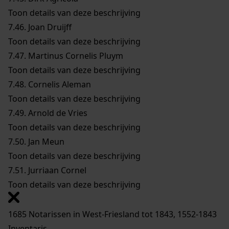
Toon details van deze beschrijving
7.46.
Joan Druijff
Toon details van deze beschrijving
7.47.
Martinus Cornelis Pluym
Toon details van deze beschrijving
7.48.
Cornelis Aleman
Toon details van deze beschrijving
7.49.
Arnold de Vries
Toon details van deze beschrijving
7.50.
Jan Meun
Toon details van deze beschrijving
7.51.
Jurriaan Cornel
Toon details van deze beschrijving
1685 Notarissen in West-Friesland tot 1843, 1552-1843
Inventaris