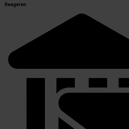
Reageren