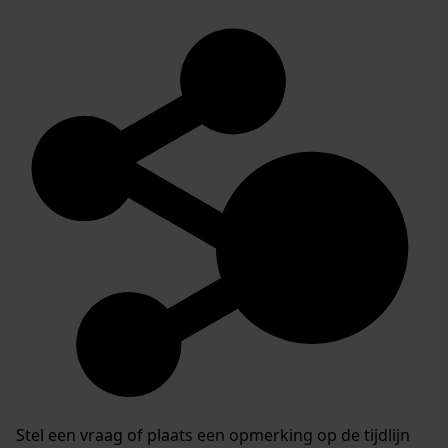
Stel een vraag of plaats een opmerking op de tijdlijn