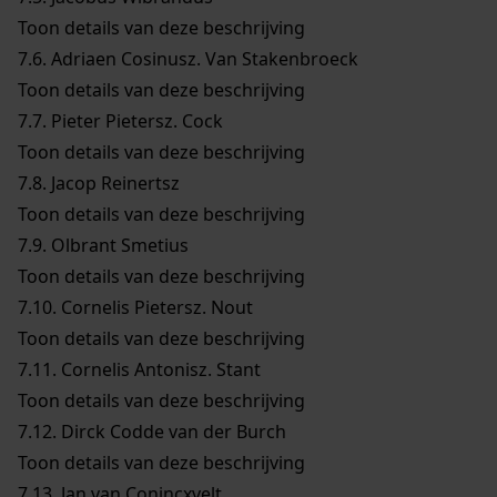
Toon details van deze beschrijving
7.6.
Adriaen Cosinusz. Van Stakenbroeck
Toon details van deze beschrijving
7.7.
Pieter Pietersz. Cock
Toon details van deze beschrijving
7.8.
Jacop Reinertsz
Toon details van deze beschrijving
7.9.
Olbrant Smetius
Toon details van deze beschrijving
7.10.
Cornelis Pietersz. Nout
Toon details van deze beschrijving
7.11.
Cornelis Antonisz. Stant
Toon details van deze beschrijving
7.12.
Dirck Codde van der Burch
Toon details van deze beschrijving
7.13.
Jan van Conincxvelt