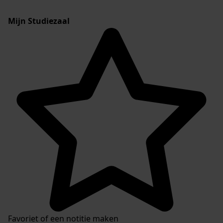
Mijn Studiezaal
Favoriet of een notitie maken