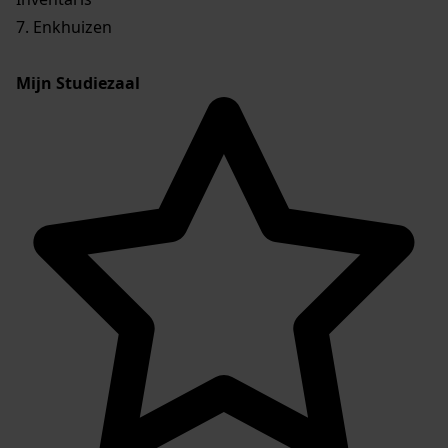
7. Enkhuizen
Mijn Studiezaal