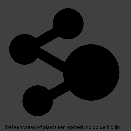
Stel een vraag of plaats een opmerking op de tijdlijn