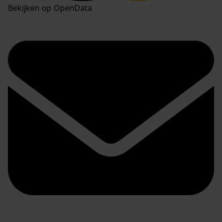
Bekijken op OpenData