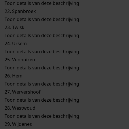
Toon details van deze beschrijving
22.
Spanbroek
Toon details van deze beschrijving
23.
Twisk
Toon details van deze beschrijving
24.
Ursem
Toon details van deze beschrijving
25.
Venhuizen
Toon details van deze beschrijving
26.
Hem
Toon details van deze beschrijving
27.
Wervershoof
Toon details van deze beschrijving
28.
Westwoud
Toon details van deze beschrijving
29.
Wijdenes