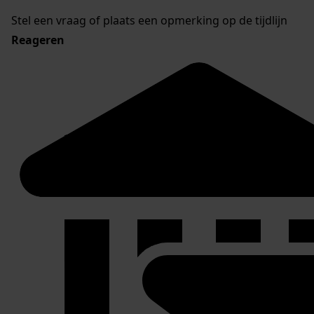
Stel een vraag of plaats een opmerking op de tijdlijn
Reageren