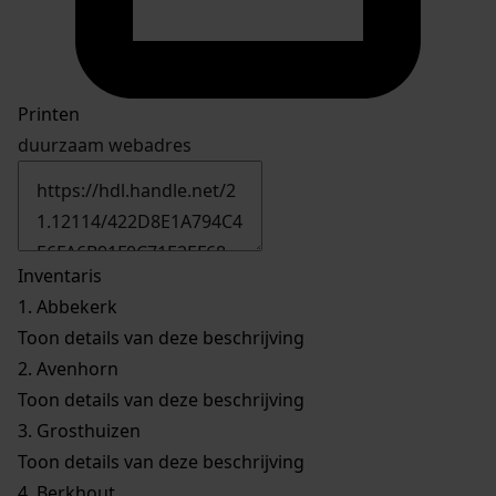
Printen
duurzaam webadres
Inventaris
1.
Abbekerk
Toon details van deze beschrijving
2.
Avenhorn
Toon details van deze beschrijving
3.
Grosthuizen
Toon details van deze beschrijving
4.
Berkhout