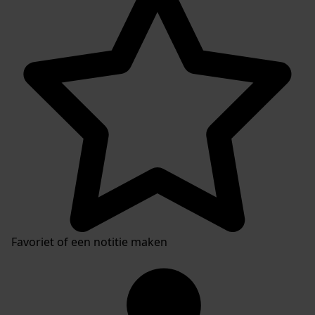
Favoriet of een notitie maken