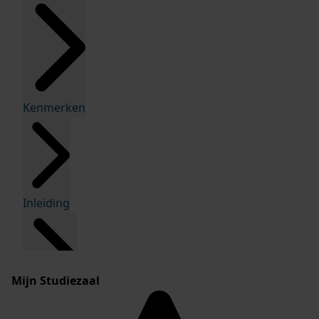
Kenmerken
Inleiding
Mijn Studiezaal
Inventaris