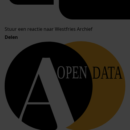
Stuur een reactie naar Westfries Archief
Delen
OPEN
DATA