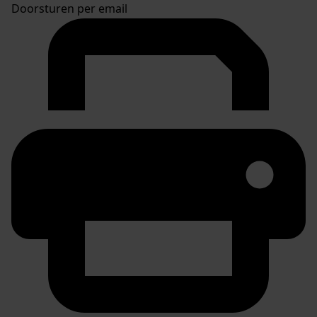
Doorsturen per email