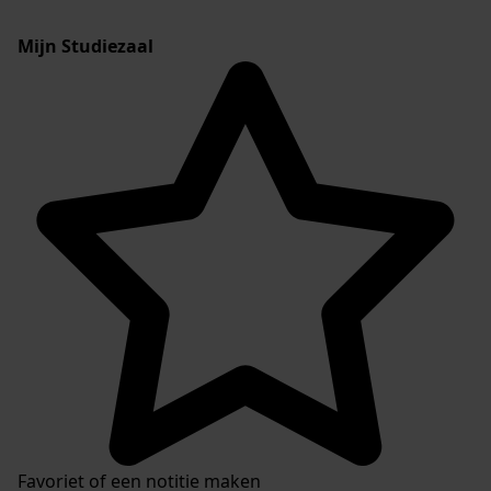
Mijn Studiezaal
Favoriet of een notitie maken