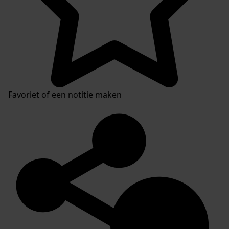
Favoriet of een notitie maken