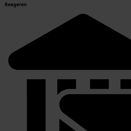
Reageren