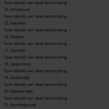
Toon details van deze beschrijving
14.
Oostwoud
Toon details van deze beschrijving
15.
Hauwert
Toon details van deze beschrijving
16.
Obdam
Toon details van deze beschrijving
17.
Opmeer
Toon details van deze beschrijving
18.
Opperdoes
Toon details van deze beschrijving
19.
Oudendijk
Toon details van deze beschrijving
20.
Sijbekarspel
Toon details van deze beschrijving
21.
Benningbroek