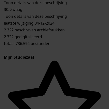
Toon details van deze beschrijving
30.
Zwaag
Toon details van deze beschrijving
laatste wijziging 04-12-2024
2.322 beschreven archiefstukken
2.322 gedigitaliseerd
totaal 736.594 bestanden
Mijn Studiezaal