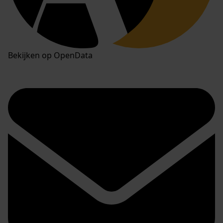
Bekijken op OpenData