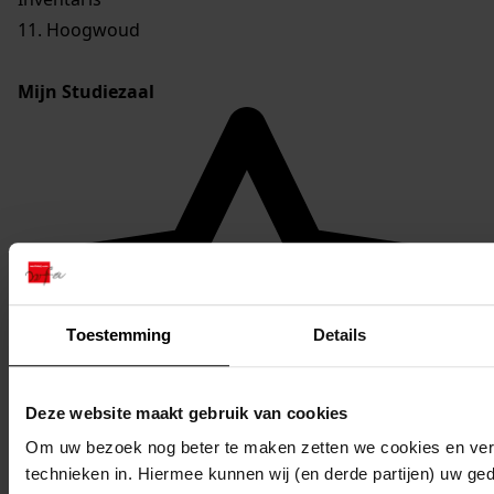
11. Hoogwoud
Mijn Studiezaal
Toestemming
Details
Deze website maakt gebruik van cookies
Om uw bezoek nog beter te maken zetten we cookies en verg
technieken in. Hiermee kunnen wij (en derde partijen) uw ge