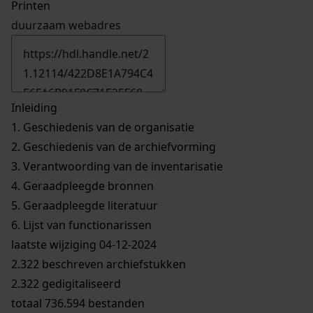
Printen
duurzaam webadres
Inleiding
1.
Geschiedenis van de organisatie
2.
Geschiedenis van de archiefvorming
3.
Verantwoording van de inventarisatie
4.
Geraadpleegde bronnen
5.
Geraadpleegde literatuur
6.
Lijst van functionarissen
laatste wijziging 04-12-2024
2.322 beschreven archiefstukken
2.322 gedigitaliseerd
totaal 736.594 bestanden