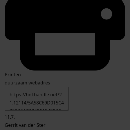
Printen
duurzaam webadres
11.7.
Gerrit van der Ster