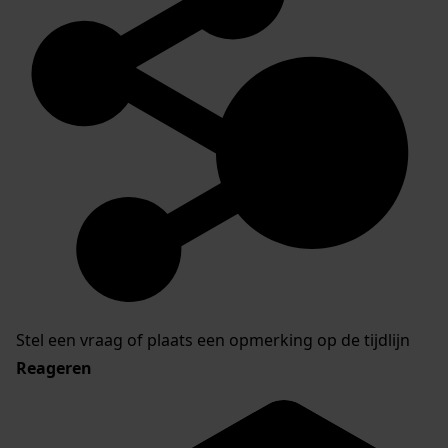
Stel een vraag of plaats een opmerking op de tijdlijn
Reageren