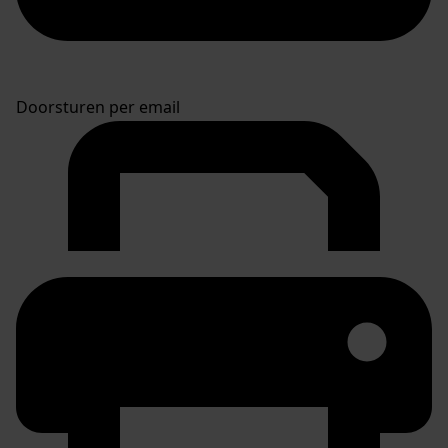
Doorsturen per email