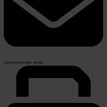
Doorsturen per email