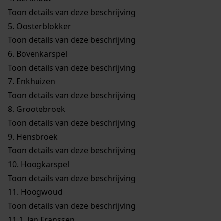
Toon details van deze beschrijving
5.
Oosterblokker
Toon details van deze beschrijving
6.
Bovenkarspel
Toon details van deze beschrijving
7.
Enkhuizen
Toon details van deze beschrijving
8.
Grootebroek
Toon details van deze beschrijving
9.
Hensbroek
Toon details van deze beschrijving
10.
Hoogkarspel
Toon details van deze beschrijving
11.
Hoogwoud
Toon details van deze beschrijving
11.1.
Jan Franssen