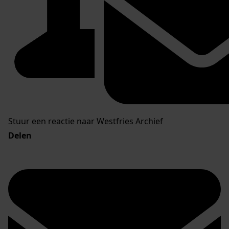
Stuur een reactie naar Westfries Archief
Delen