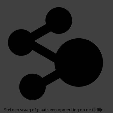
Stel een vraag of plaats een opmerking op de tijdlijn