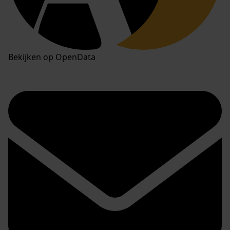
Bekijken op OpenData