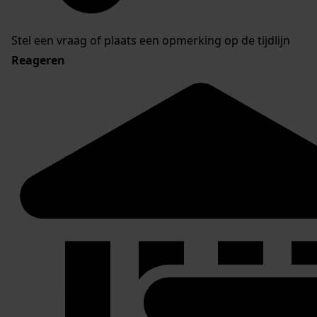
Stel een vraag of plaats een opmerking op de tijdlijn
Reageren