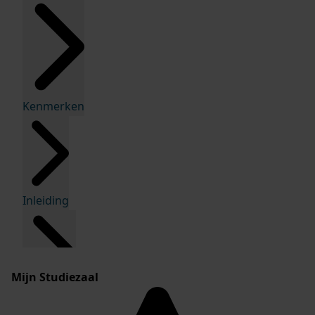
Kenmerken
Inleiding
Mijn Studiezaal
Inventaris