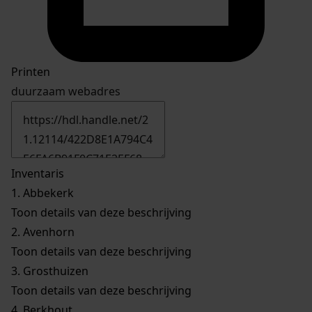
Printen
duurzaam webadres
Inventaris
1.
Abbekerk
Toon details van deze beschrijving
2.
Avenhorn
Toon details van deze beschrijving
3.
Grosthuizen
Toon details van deze beschrijving
4.
Berkhout