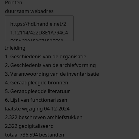
Printen
duurzaam webadres
Inleiding
1.
Geschiedenis van de organisatie
2.
Geschiedenis van de archiefvorming
3.
Verantwoording van de inventarisatie
4.
Geraadpleegde bronnen
5.
Geraadpleegde literatuur
6.
Lijst van functionarissen
laatste wijziging 04-12-2024
2.322 beschreven archiefstukken
2.322 gedigitaliseerd
totaal 736.594 bestanden