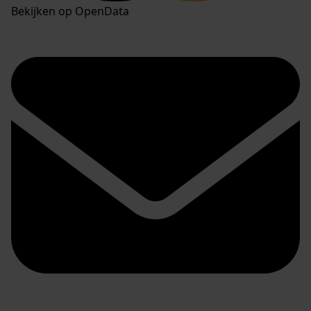
Bekijken op OpenData