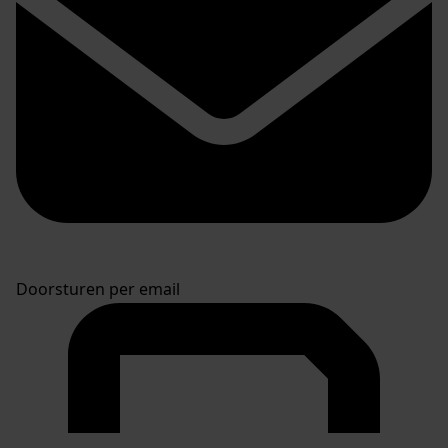
Doorsturen per email