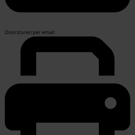
Doorsturen per email