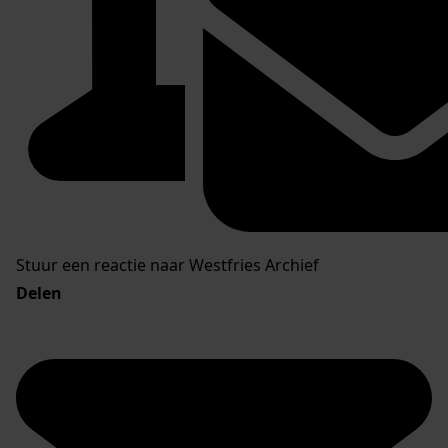
Stuur een reactie naar Westfries Archief
Delen