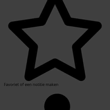
Favoriet of een notitie maken