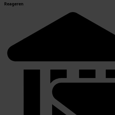
Reageren