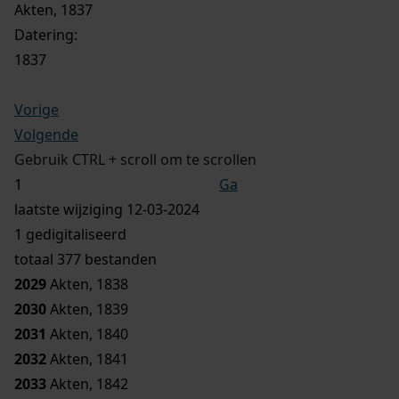
Akten, 1837
Datering
:
1837
Vorige
Volgende
Gebruik CTRL + scroll om te scrollen
Ga
laatste wijziging 12-03-2024
1 gedigitaliseerd
totaal 377 bestanden
2029
Akten, 1838
2030
Akten, 1839
2031
Akten, 1840
2032
Akten, 1841
2033
Akten, 1842