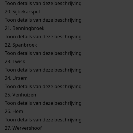
Toon details van deze beschrijving
20.
Sijbekarspel
Toon details van deze beschrijving
21.
Benningbroek
Toon details van deze beschrijving
22.
Spanbroek
Toon details van deze beschrijving
23.
Twisk
Toon details van deze beschrijving
24.
Ursem
Toon details van deze beschrijving
25.
Venhuizen
Toon details van deze beschrijving
26.
Hem
Toon details van deze beschrijving
27.
Wervershoof