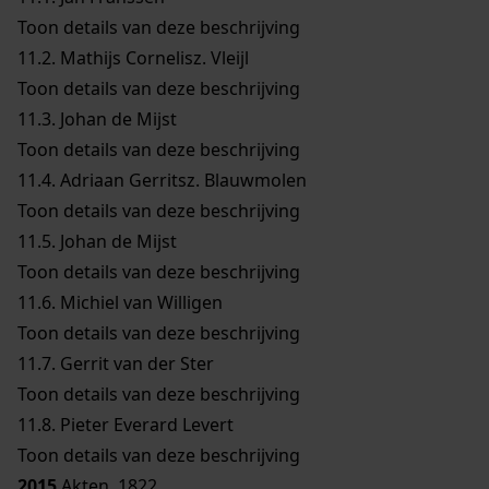
Toon details van deze beschrijving
11.2.
Mathijs Cornelisz. Vleijl
Toon details van deze beschrijving
11.3.
Johan de Mijst
Toon details van deze beschrijving
11.4.
Adriaan Gerritsz. Blauwmolen
Toon details van deze beschrijving
11.5.
Johan de Mijst
Toon details van deze beschrijving
11.6.
Michiel van Willigen
Toon details van deze beschrijving
11.7.
Gerrit van der Ster
Toon details van deze beschrijving
11.8.
Pieter Everard Levert
Toon details van deze beschrijving
2015
Akten, 1822