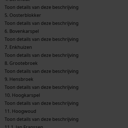
Toon details van deze beschrijving
5.
Oosterblokker
Toon details van deze beschrijving
6.
Bovenkarspel
Toon details van deze beschrijving
7.
Enkhuizen
Toon details van deze beschrijving
8.
Grootebroek
Toon details van deze beschrijving
9.
Hensbroek
Toon details van deze beschrijving
10.
Hoogkarspel
Toon details van deze beschrijving
11.
Hoogwoud
Toon details van deze beschrijving
11.1.
Jan Franssen