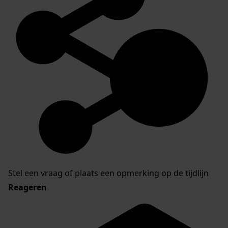
Stel een vraag of plaats een opmerking op de tijdlijn
Reageren