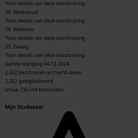
Toon details van deze beschrijving
28.
Westwoud
Toon details van deze beschrijving
29.
Wijdenes
Toon details van deze beschrijving
30.
Zwaag
Toon details van deze beschrijving
laatste wijziging 04-12-2024
2.322 beschreven archiefstukken
2.322 gedigitaliseerd
totaal 736.594 bestanden
Mijn Studiezaal