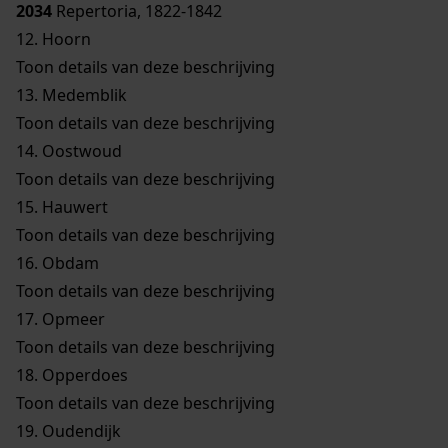
2034
Repertoria, 1822-1842
12.
Hoorn
Toon details van deze beschrijving
13.
Medemblik
Toon details van deze beschrijving
14.
Oostwoud
Toon details van deze beschrijving
15.
Hauwert
Toon details van deze beschrijving
16.
Obdam
Toon details van deze beschrijving
17.
Opmeer
Toon details van deze beschrijving
18.
Opperdoes
Toon details van deze beschrijving
19.
Oudendijk