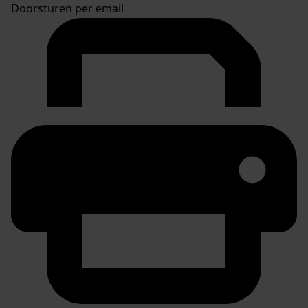
Doorsturen per email