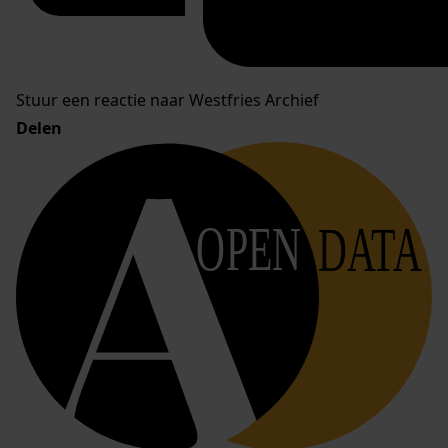
Stuur een reactie naar Westfries Archief
Delen
OPEN
DATA