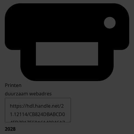
Printen
duurzaam webadres
2028