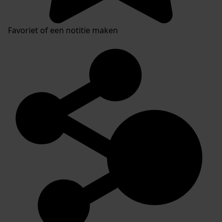
Favoriet of een notitie maken