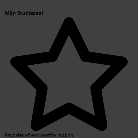
Mijn Studiezaal
Favoriet of een notitie maken