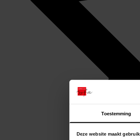
Toestemming
Deze website maakt gebruik