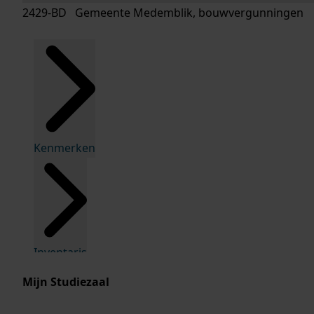
2429-BD Gemeente Medemblik, bouwvergunningen
Kenmerken
Inventaris
Mijn Studiezaal