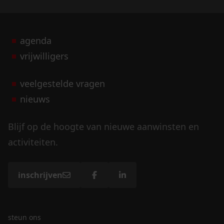
agenda
vrijwilligers
veelgestelde vragen
nieuws
Blijf op de hoogte van nieuwe aanwinsten en
activiteiten.
inschrijven
steun ons