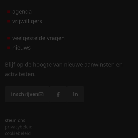
agenda
vrijwilligers
veelgestelde vragen
nieuws
Blijf op de hoogte van nieuwe aanwinsten en
activiteiten.
inschrijven
steun ons
privacybeleid
cookiebeleid