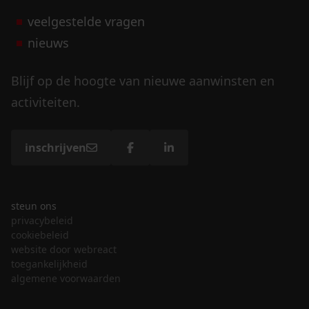
veelgestelde vragen
nieuws
Blijf op de hoogte van nieuwe aanwinsten en
activiteiten.
inschrijven
steun ons
privacybeleid
cookiebeleid
website door webreact
toegankelijkheid
algemene voorwaarden