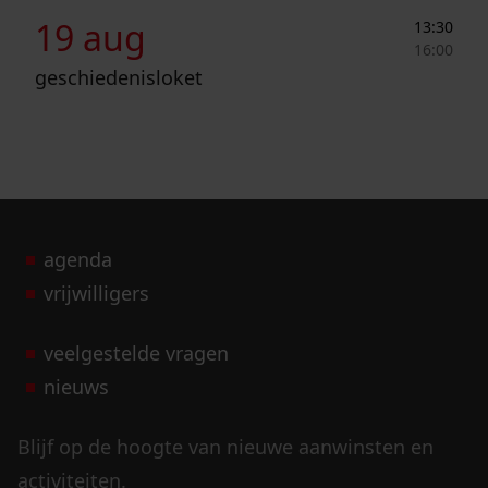
Geschiedenisloket
19 aug
13:30
16:00
geschiedenisloket
agenda
vrijwilligers
veelgestelde vragen
nieuws
Blijf op de hoogte van nieuwe aanwinsten en
activiteiten.