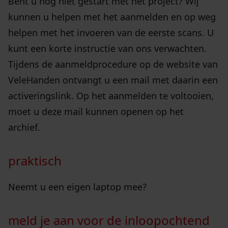
Bent u nog niet gestart met het project? Wij
kunnen u helpen met het aanmelden en op weg
helpen met het invoeren van de eerste scans. U
kunt een korte instructie van ons verwachten.
Tijdens de aanmeldprocedure op de website van
VeleHanden ontvangt u een mail met daarin een
activeringslink. Op het aanmelden te voltooien,
moet u deze mail kunnen openen op het
archief.
praktisch
Neemt u een eigen laptop mee?
meld je aan voor de inloopochtend