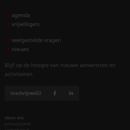
agenda
vrijwilligers
veelgestelde vragen
nieuws
Blijf op de hoogte van nieuwe aanwinsten en
activiteiten.
inschrijven
steun ons
privacybeleid
cookiebeleid