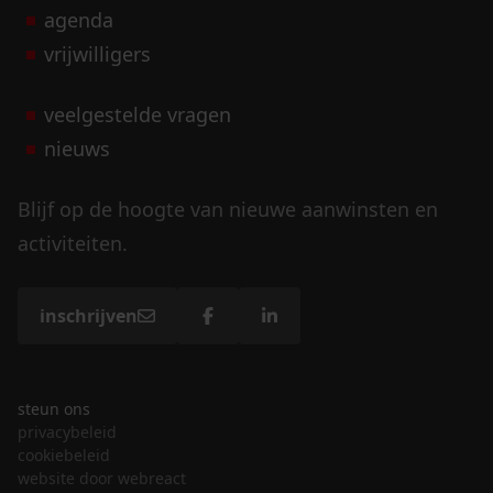
agenda
vrijwilligers
veelgestelde vragen
nieuws
Blijf op de hoogte van nieuwe aanwinsten en
activiteiten.
inschrijven
steun ons
privacybeleid
cookiebeleid
website door webreact