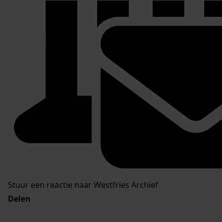
Stuur een reactie naar Westfries Archief
Delen