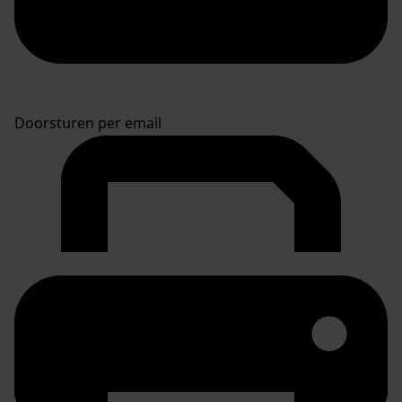
Doorsturen per email