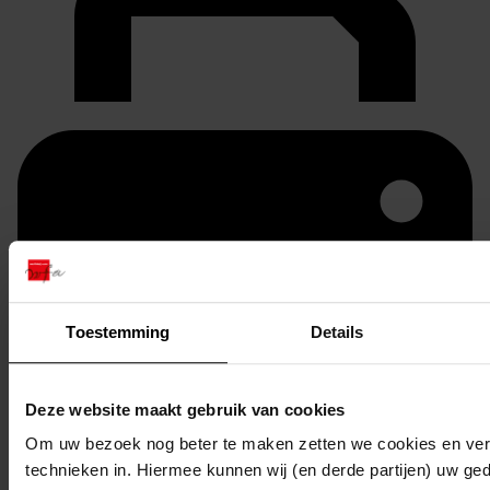
Toestemming
Details
Deze website maakt gebruik van cookies
Printen
Om uw bezoek nog beter te maken zetten we cookies en verg
duurzaam webadres
technieken in. Hiermee kunnen wij (en derde partijen) uw ge