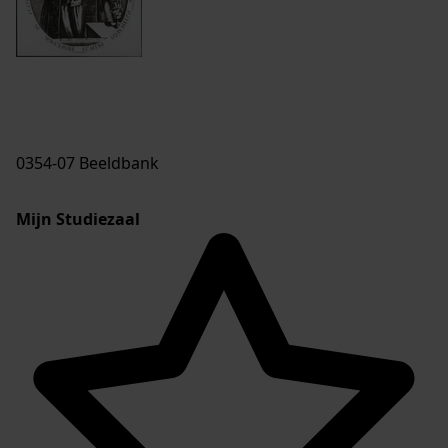
0354-07 Beeldbank
Mijn Studiezaal