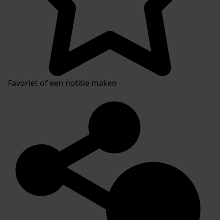
Favoriet of een notitie maken