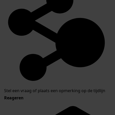
Stel een vraag of plaats een opmerking op de tijdlijn
Reageren