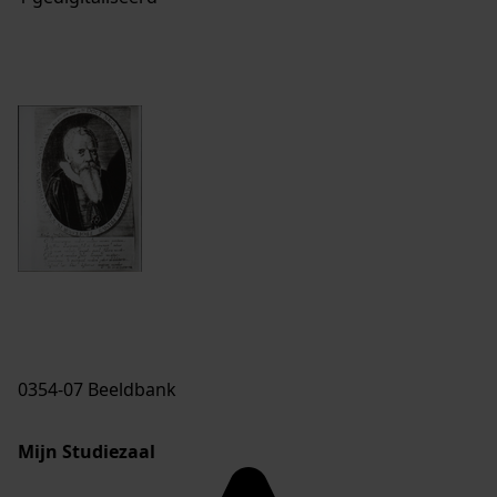
0354-07 Beeldbank
Mijn Studiezaal