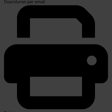
Doorsturen per email