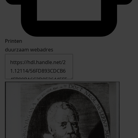
Printen
duurzaam webadres