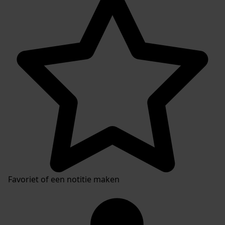
Favoriet of een notitie maken