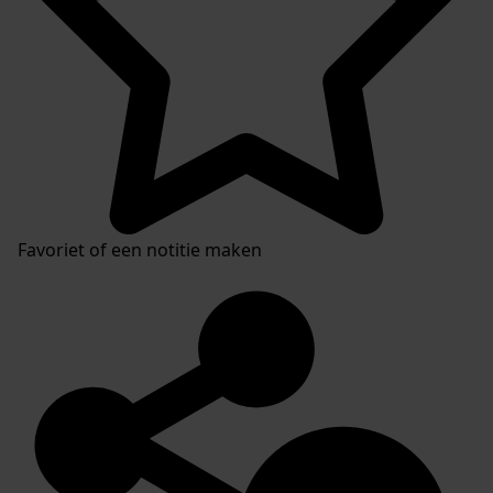
Favoriet of een notitie maken