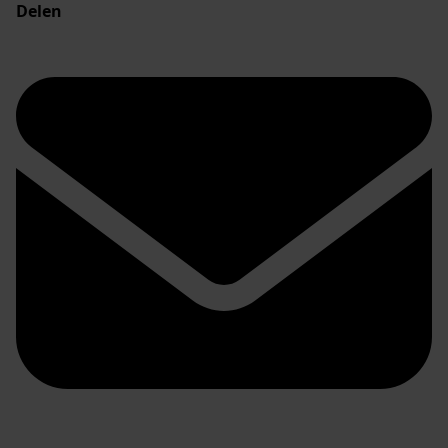
Delen