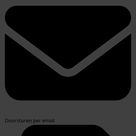
Doorsturen per email