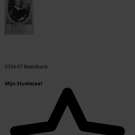
0354-07 Beeldbank
Mijn Studiezaal