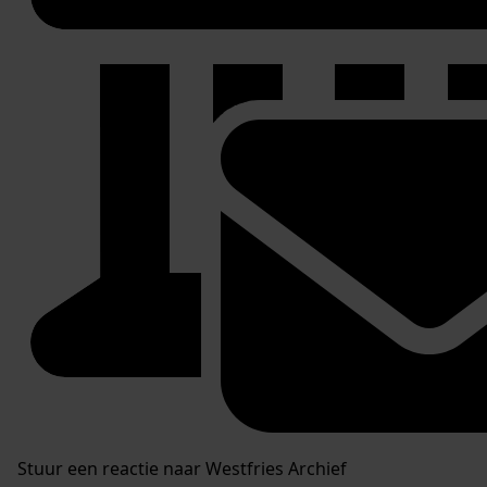
Stuur een reactie naar Westfries Archief