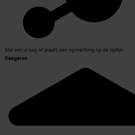
Stel een vraag of plaats een opmerking op de tijdlijn
Reageren