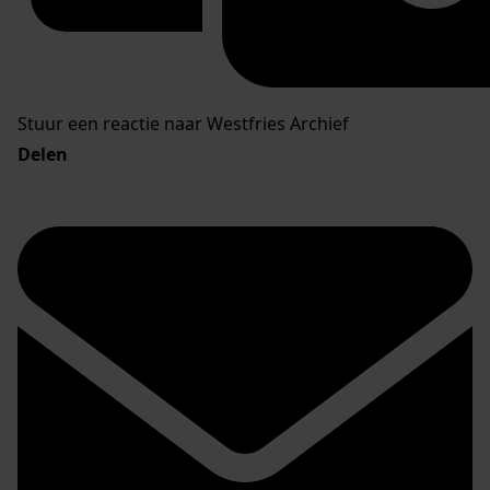
Stuur een reactie naar Westfries Archief
Delen