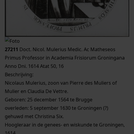
27211
Doct. Nicol. Mulerius Medic. Ac Matheseos
Primus Professor in Academia Frisiorum Groningana
Anno Dni. 1614 Atat 50, 16
Beschrijving:
Nicolaus Mulerius, zoon van Pierre des Muliers of
Mulier en Claudia De Vettre.
Geboren: 25 december 1564 te Brugge
overleden: 5 september 1630 te Groningen (?)
gehuwd met Christina Six.
Hoogleraar in de genees- en wiskunde te Groningen,
1614.