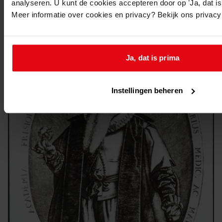
analyseren. U kunt de cookies accepteren door op 'Ja, dat is 
Meer informatie over cookies en privacy? Bekijk ons privac
Ja, dat is prima
Instellingen beheren