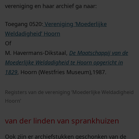
vereniging en haar archief ga naar:
Toegang 0520:
Vereniging ‘Moederlijke
Weldadigheid’ Hoorn
Of
M. Havermans-Dikstaal,
De Maatschappij van de
Moederlijke Weldadigheid te Hoorn opgericht in
1829
, Hoorn (Westfries Museum),1987.
Registers van de vereniging ‘Moederlijke Weldadigheid
Hoorn’
van der linden van sprankhuizen
Ook zijn er archiefstukken geschonken van de