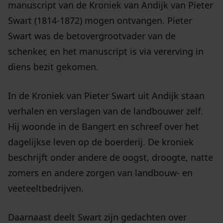
manuscript van de Kroniek van Andijk van Pieter
Swart (1814-1872) mogen ontvangen. Pieter
Swart was de betovergrootvader van de
schenker, en het manuscript is via vererving in
diens bezit gekomen.
In de Kroniek van Pieter Swart uit Andijk staan
verhalen en verslagen van de landbouwer zelf.
Hij woonde in de Bangert en schreef over het
dagelijkse leven op de boerderij. De kroniek
beschrijft onder andere de oogst, droogte, natte
zomers en andere zorgen van landbouw- en
veeteeltbedrijven.
Daarnaast deelt Swart zijn gedachten over