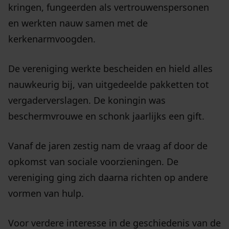
kringen, fungeerden als vertrouwenspersonen
en werkten nauw samen met de
kerkenarmvoogden.
De vereniging werkte bescheiden en hield alles
nauwkeurig bij, van uitgedeelde pakketten tot
vergaderverslagen. De koningin was
beschermvrouwe en schonk jaarlijks een gift.
Vanaf de jaren zestig nam de vraag af door de
opkomst van sociale voorzieningen. De
vereniging ging zich daarna richten op andere
vormen van hulp.
Voor verdere interesse in de geschiedenis van de