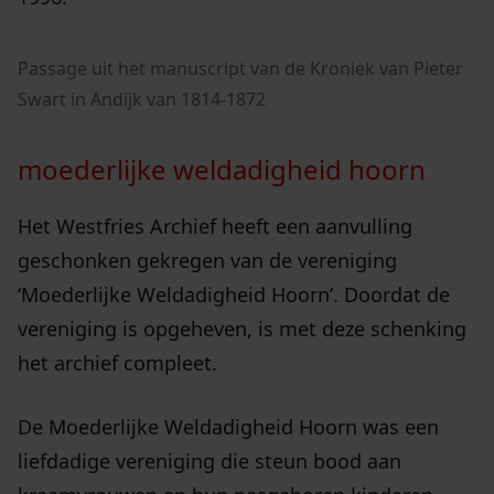
Passage uit het manuscript van de Kroniek van Pieter
Swart in Andijk van 1814-1872
moederlijke weldadigheid hoorn
Het Westfries Archief heeft een aanvulling
geschonken gekregen van de vereniging
‘Moederlijke Weldadigheid Hoorn’. Doordat de
vereniging is opgeheven, is met deze schenking
het archief compleet.
De Moederlijke Weldadigheid Hoorn was een
liefdadige vereniging die steun bood aan