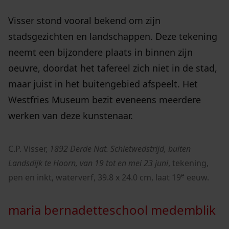
Visser stond vooral bekend om zijn
stadsgezichten en landschappen. Deze tekening
neemt een bijzondere plaats in binnen zijn
oeuvre, doordat het tafereel zich niet in de stad,
maar juist in het buitengebied afspeelt. Het
Westfries Museum bezit eveneens meerdere
werken van deze kunstenaar.
C.P. Visser,
1892 Derde Nat. Schietwedstrijd, buiten
Landsdijk te Hoorn, van 19 tot en mei 23 juni
, tekening,
e
pen en inkt, waterverf, 39.8 x 24.0 cm, laat 19
eeuw.
maria bernadetteschool medemblik