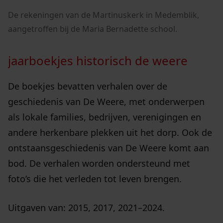
De rekeningen van de Martinuskerk in Medemblik,
aangetroffen bij de Maria Bernadette school.
jaarboekjes historisch de weere
De boekjes bevatten verhalen over de
geschiedenis van De Weere, met onderwerpen
als lokale families, bedrijven, verenigingen en
andere herkenbare plekken uit het dorp. Ook de
ontstaansgeschiedenis van De Weere komt aan
bod. De verhalen worden ondersteund met
foto’s die het verleden tot leven brengen.
Uitgaven van: 2015, 2017, 2021–2024.