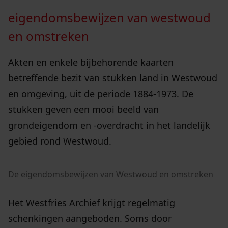
eigendomsbewijzen van westwoud
en omstreken
Akten en enkele bijbehorende kaarten
betreffende bezit van stukken land in Westwoud
en omgeving, uit de periode 1884-1973. De
stukken geven een mooi beeld van
grondeigendom en -overdracht in het landelijk
gebied rond Westwoud.
De eigendomsbewijzen van Westwoud en omstreken
Het Westfries Archief krijgt regelmatig
schenkingen aangeboden. Soms door