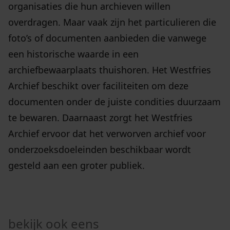
organisaties die hun archieven willen
overdragen. Maar vaak zijn het particulieren die
foto’s of documenten aanbieden die vanwege
een historische waarde in een
archiefbewaarplaats thuishoren. Het Westfries
Archief beschikt over faciliteiten om deze
documenten onder de juiste condities duurzaam
te bewaren. Daarnaast zorgt het Westfries
Archief ervoor dat het verworven archief voor
onderzoeksdoeleinden beschikbaar wordt
gesteld aan een groter publiek.
bekijk ook eens