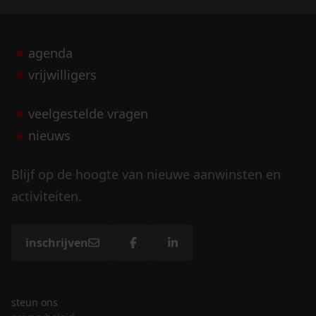
agenda
vrijwilligers
veelgestelde vragen
nieuws
Blijf op de hoogte van nieuwe aanwinsten en
activiteiten.
inschrijven
steun ons