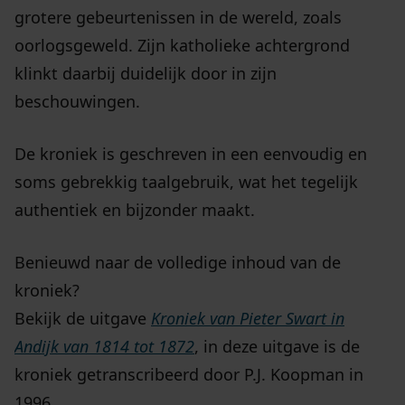
grotere gebeurtenissen in de wereld, zoals
oorlogsgeweld. Zijn katholieke achtergrond
klinkt daarbij duidelijk door in zijn
beschouwingen.
De kroniek is geschreven in een eenvoudig en
soms gebrekkig taalgebruik, wat het tegelijk
authentiek en bijzonder maakt.
Benieuwd naar de volledige inhoud van de
kroniek?
Bekijk de uitgave
Kroniek van Pieter Swart in
Andijk van 1814 tot 1872
, in deze uitgave is de
kroniek getranscribeerd door P.J. Koopman in
1996.