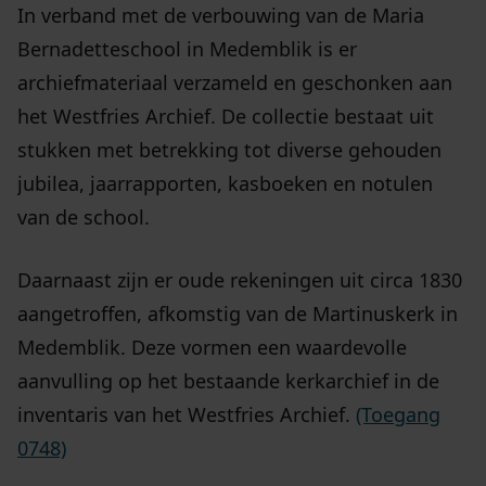
In verband met de verbouwing van de Maria
Bernadetteschool in Medemblik is er
archiefmateriaal verzameld en geschonken aan
het Westfries Archief. De collectie bestaat uit
stukken met betrekking tot diverse gehouden
jubilea, jaarrapporten, kasboeken en notulen
van de school.
Daarnaast zijn er oude rekeningen uit circa 1830
aangetroffen, afkomstig van de Martinuskerk in
Medemblik. Deze vormen een waardevolle
aanvulling op het bestaande kerkarchief in de
inventaris van het Westfries Archief.
(Toegang
0748)