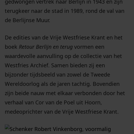
gedwongen vertrek naar Berlijn in 1943 en zijn
terugkeer naar de stad in 1989, rond de val van
de Berlijnse Muur.
De edities van de Vrije Westfriese Krant en het
boek
Retour Berlijn en terug
vormen een
waardevolle aanvulling op de collectie van het
Westfries Archief. Samen bieden zij een
bijzonder tijdsbeeld van zowel de Tweede
Wereldoorlog als de jaren tachtig. Bovendien
zijn beide nauw met elkaar verbonden door het
verhaal van Cor van de Poel uit Hoorn,
medeoprichter van de Vrije Westfriese Krant.