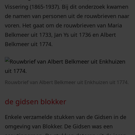
Vissering (1865-1937). Bij dit onderzoek kwamen
de namen van personen uit de rouwbrieven naar
voren. Het gaat om de rouwbrieven van Maria
Belkmeer uit 1733, Jan Ys uit 1736 en Albert
Belkmeer uit 1774.
Rouwbrief van Albert Belkmeer uit Enkhuizen uit 1774.
de gidsen blokker
Enkele verzamelde stukken van de Gidsen in de
omgeving van Blokker. De Gidsen was een