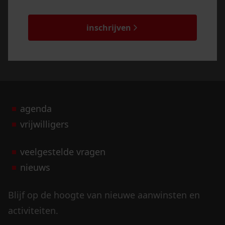
*
captcha
inschrijven
agenda
vrijwilligers
veelgestelde vragen
nieuws
Blijf op de hoogte van nieuwe aanwinsten en
activiteiten.