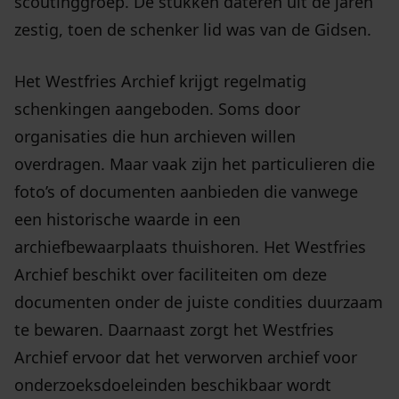
scoutinggroep. De stukken dateren uit de jaren
zestig, toen de schenker lid was van de Gidsen.
Het Westfries Archief krijgt regelmatig
schenkingen aangeboden. Soms door
organisaties die hun archieven willen
overdragen. Maar vaak zijn het particulieren die
foto’s of documenten aanbieden die vanwege
een historische waarde in een
archiefbewaarplaats thuishoren. Het Westfries
Archief beschikt over faciliteiten om deze
documenten onder de juiste condities duurzaam
te bewaren. Daarnaast zorgt het Westfries
Archief ervoor dat het verworven archief voor
onderzoeksdoeleinden beschikbaar wordt