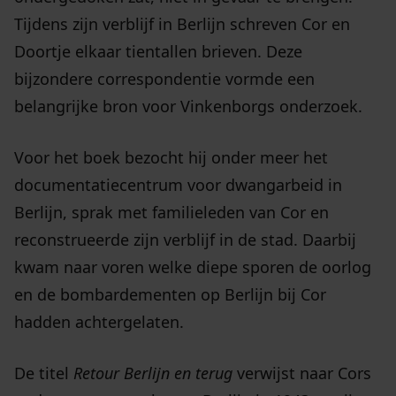
Tijdens zijn verblijf in Berlijn schreven Cor en
Doortje elkaar tientallen brieven. Deze
bijzondere correspondentie vormde een
belangrijke bron voor Vinkenborgs onderzoek.
Voor het boek bezocht hij onder meer het
documentatiecentrum voor dwangarbeid in
Berlijn, sprak met familieleden van Cor en
reconstrueerde zijn verblijf in de stad. Daarbij
kwam naar voren welke diepe sporen de oorlog
en de bombardementen op Berlijn bij Cor
hadden achtergelaten.
De titel
Retour Berlijn en terug
verwijst naar Cors