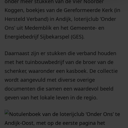
onder meer stukken van de Vier Noorder
Koggen, boekjes van de Gereformeerde Kerk (in
Hersteld Verband) in Andijk, loterijclub ‘Onder
Ons’ uit Medemblik en het Gemeente- en
Energiebedrijf Sijbekarspel (GES).
Daarnaast zijn er stukken die verband houden
met het tuinbouwbedrijf van de broer van de
schenker, waaronder een kasboek. De collectie
wordt aangevuld met diverse overige
documenten die samen een waardevol beeld
geven van het lokale leven in de regio.