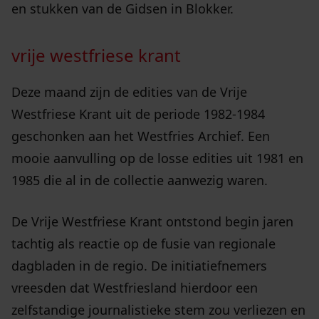
en stukken van de Gidsen in Blokker.
vrije westfriese krant
Deze maand zijn de edities van de Vrije
Westfriese Krant uit de periode 1982-1984
geschonken aan het Westfries Archief. Een
mooie aanvulling op de losse edities uit 1981 en
1985 die al in de collectie aanwezig waren.
De Vrije Westfriese Krant ontstond begin jaren
tachtig als reactie op de fusie van regionale
dagbladen in de regio. De initiatiefnemers
vreesden dat Westfriesland hierdoor een
zelfstandige journalistieke stem zou verliezen en