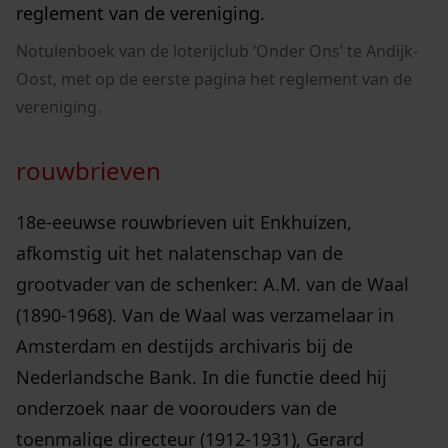
Notulenboek van de loterijclub ‘Onder Ons’ te Andijk-
Oost, met op de eerste pagina het reglement van de
vereniging.
rouwbrieven
18e-eeuwse rouwbrieven uit Enkhuizen,
afkomstig uit het nalatenschap van de
grootvader van de schenker: A.M. van de Waal
(1890-1968). Van de Waal was verzamelaar in
Amsterdam en destijds archivaris bij de
Nederlandsche Bank. In die functie deed hij
onderzoek naar de voorouders van de
toenmalige directeur (1912-1931), Gerard