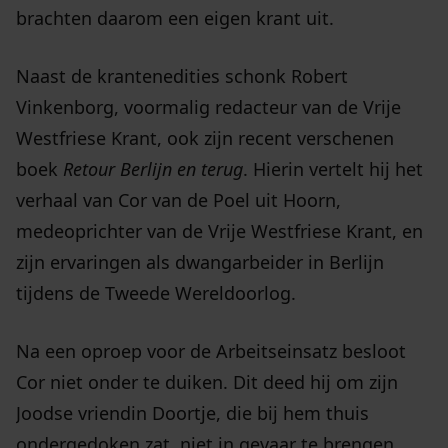
brachten daarom een eigen krant uit.
Naast de krantenedities schonk Robert
Vinkenborg, voormalig redacteur van de Vrije
Westfriese Krant, ook zijn recent verschenen
boek
Retour Berlijn en terug
. Hierin vertelt hij het
verhaal van Cor van de Poel uit Hoorn,
medeoprichter van de Vrije Westfriese Krant, en
zijn ervaringen als dwangarbeider in Berlijn
tijdens de Tweede Wereldoorlog.
Na een oproep voor de Arbeitseinsatz besloot
Cor niet onder te duiken. Dit deed hij om zijn
Joodse vriendin Doortje, die bij hem thuis
ondergedoken zat, niet in gevaar te brengen.