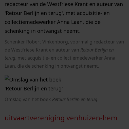
Schenker Robert Vinkenborg, voormalig redacteur van
de Westfriese Krant en auteur van
Retour Berlijn en
terug
, met acquisitie- en collectiemedewerker Anna
Laan, die de schenking in ontvangst neemt.
Omslag van het boek
Retour Berlijn en terug
.
uitvaartvereniging venhuizen-hem