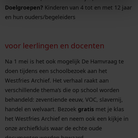
Doelgroepen?
Kinderen van 4 tot en met 12 jaar
en hun ouders/begeleiders
voor leerlingen en docenten
Na 1 mei is het ook mogelijk De Hamvraag te
doen tijdens een schoolbezoek aan het
Westfries Archief. Het verhaal raakt aan
verschillende thema’s die op school worden
behandeld: zeventiende eeuw, VOC, slavernij,
handel en welvaart. Bezoek
gratis
met je klas
het Westfries Archief en neem ook een kijkje in
onze archiefkluis waar de echte oude
documenten worden bewaard.