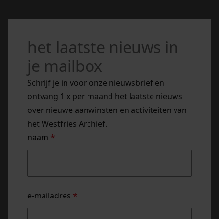
het laatste nieuws in
je mailbox
Schrijf je in voor onze nieuwsbrief en
ontvang 1 x per maand het laatste nieuws
over nieuwe aanwinsten en activiteiten van
het Westfries Archief.
naam
*
naam
e-mailadres
*