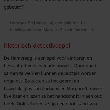
gebeurd?
Logo van De Hamvraag, gemaakt met het
familiewapen van Margaretha van Beresteijn.
historisch detectivespel
De Hamvraag is een spel voor kinderen en
bestaat uit verschillende puzzels. Door goed
samen te werken kunnen de puzzels worden
opgelost. Zo zetten ze het gebroken
huwelijksglas van Zacheus en Margaretha weer
in elkaar en lezen ze het handschrift in een oud
boek. Ook tekenen ze op een oude kaart van