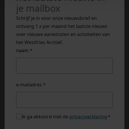
je mailbox
Schrijf je in voor onze nieuwsbrief en
ontvang 1 x per maand het laatste nieuws
over nieuwe aanwinsten en activiteiten van
het Westfries Archief.
naam
*
naam
e-mailadres
*
privacybeleid
ik ga akkoord met de
privacyverklaring
*
*