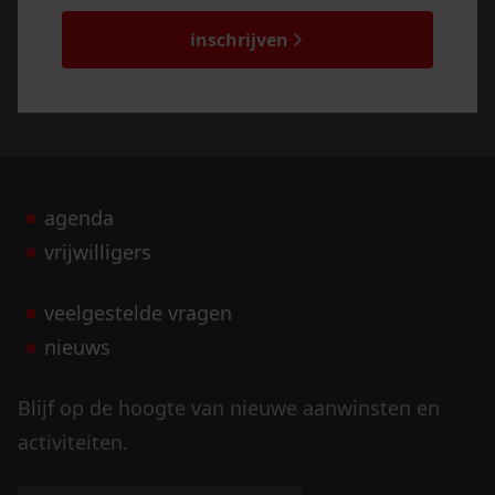
captcha
inschrijven
agenda
vrijwilligers
veelgestelde vragen
nieuws
Blijf op de hoogte van nieuwe aanwinsten en
activiteiten.