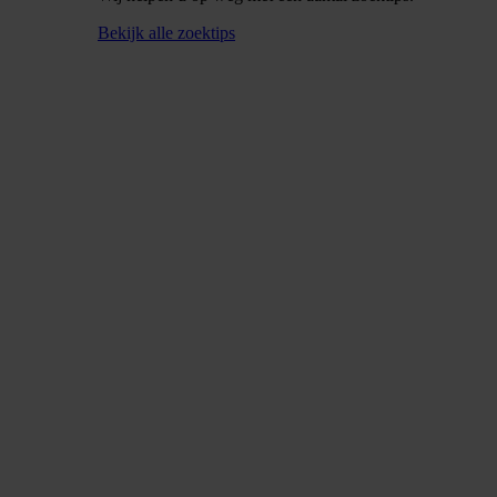
Bekijk alle zoektips