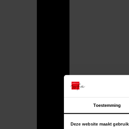
Toestemming
Deze website maakt gebruik