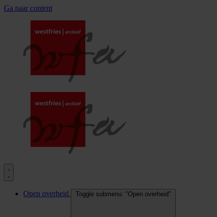
Ga naar content
Open overheid
Toggle submenu: "Open overheid"