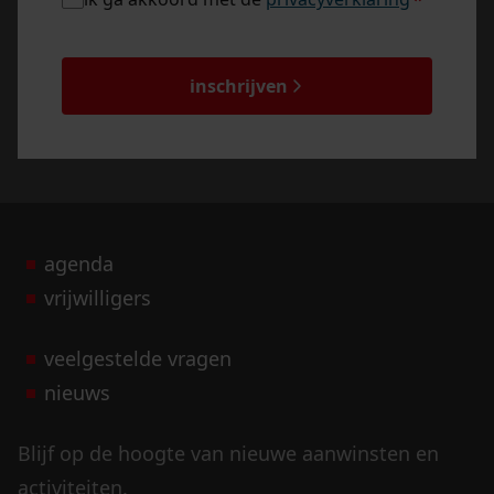
*
*
captcha
inschrijven
agenda
vrijwilligers
veelgestelde vragen
nieuws
Blijf op de hoogte van nieuwe aanwinsten en
activiteiten.