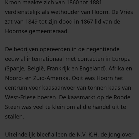
Kroon maakte zich van 1860 tot 1881
verdienstelijk als wethouder van Hoorn. De Vries
zat van 1849 tot zijn dood in 1867 lid van de
Hoornse gemeenteraad.
De bedrijven opereerden in de negentiende
eeuw al internationaal met contacten in Europa
(Spanje, België, Frankrijk en Engeland), Afrika en
Noord- en Zuid-Amerika. Ooit was Hoorn het
centrum voor kaasaanvoer van tonnen kaas van
West-Friese boeren. De kaasmarkt op de Roode
Steen was veel te klein om al die handel uit te
stallen.
Uiteindelijk bleef alleen de N.V. K.H. de Jong over