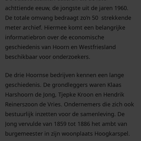
achttiende eeuw, de jongste uit de jaren 1960.
De totale omvang bedraagt zo’n 50 strekkende
meter archief. Hiermee komt een belangrijke
informatiebron over de economische
geschiedenis van Hoorn en Westfriesland
beschikbaar voor onderzoekers.
De drie Hoornse bedrijven kennen een lange
geschiedenis. De grondleggers waren Klaas
Harshoorn de Jong, Tjepke Kroon en Hendrik
Reinerszoon de Vries. Ondernemers die zich ook
bestuurlijk inzetten voor de samenleving. De
Jong vervulde van 1859 tot 1886 het ambt van
burgemeester in zijn woonplaats Hoogkarspel.