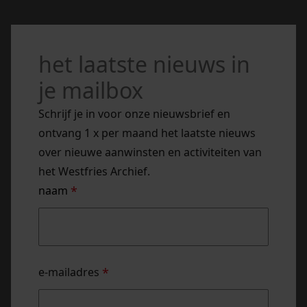
het laatste nieuws in
je mailbox
Schrijf je in voor onze nieuwsbrief en
ontvang 1 x per maand het laatste nieuws
over nieuwe aanwinsten en activiteiten van
het Westfries Archief.
naam
*
naam
e-mailadres
*