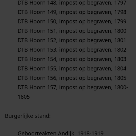
DTB Hoorn 148, impost op begraven, 1797
DTB Hoorn 149, impost op begraven, 1798
DTB Hoorn 150, impost op begraven, 1799
DTB Hoorn 151, impost op begraven, 1800
DTB Hoorn 152, impost op begraven, 1801
DTB Hoorn 153, impost op begraven, 1802
DTB Hoorn 154, impost op begraven, 1803
DTB Hoorn 155, impost op begraven, 1804
DTB Hoorn 156, impost op begraven, 1805
DTB Hoorn 157, impost op begraven, 1800-
1805
Burgerlijke stand:
Geboorteakten Andijk, 1918-1919