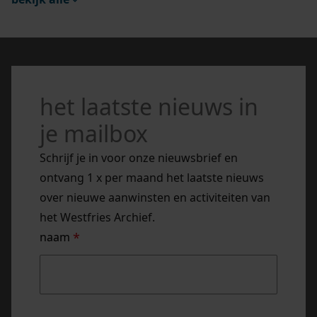
het laatste nieuws in
je mailbox
Schrijf je in voor onze nieuwsbrief en
ontvang 1 x per maand het laatste nieuws
over nieuwe aanwinsten en activiteiten van
het Westfries Archief.
naam
*
naam