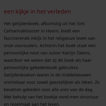
een kijkje in het verleden
Het getijdenboek, afkomstig uit het Sint
Catharinaklooster in Hoorn, biedt een
fascinerende inkijk in het religieuze leven van
onze voorouders. Achterin het boek staat een
persoonlijke noot van zuster Katrijn Taems,
waardoor we weten dat zij dit boek als haar
persoonlijke gebedenboek gebruikte.
Getijdenboeken waren in de middeleeuwen
onmisbaar voor zowel geestelijken als leken. Ze
bevatten gebeden voor alle uren van de dag.
Met behulp van het boekje vond men structuur
en regelmaat aan het leven.