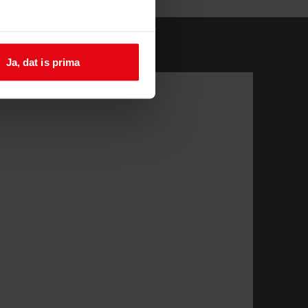
Ja, dat is prima