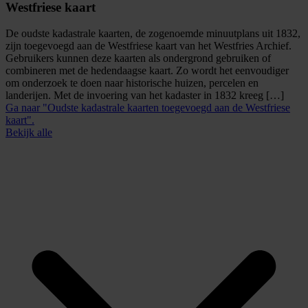
Westfriese kaart
De oudste kadastrale kaarten, de zogenoemde minuutplans uit 1832,
zijn toegevoegd aan de Westfriese kaart van het Westfries Archief.
Gebruikers kunnen deze kaarten als ondergrond gebruiken of
combineren met de hedendaagse kaart. Zo wordt het eenvoudiger
om onderzoek te doen naar historische huizen, percelen en
landerijen. Met de invoering van het kadaster in 1832 kreeg […]
Ga naar "Oudste kadastrale kaarten toegevoegd aan de Westfriese
kaart".
Bekijk alle