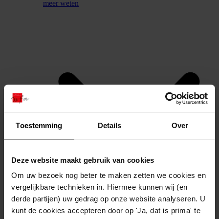
meer weten
Toestemming
Details
Over
Deze website maakt gebruik van cookies
Om uw bezoek nog beter te maken zetten we cookies en
vergelijkbare technieken in. Hiermee kunnen wij (en
derde partijen) uw gedrag op onze website analyseren. U
contact
kunt de cookies accepteren door op 'Ja, dat is prima' te