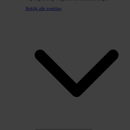
Bekijk alle zoektips