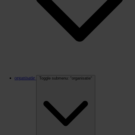
organisatie
Toggle submenu: "organisatie"