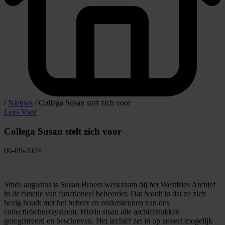
/
Nieuws
/
Collega Susan stelt zich voor
Lees Voor
Collega Susan stelt zich voor
06-09-2024
Sinds augustus is Susan Broers werkzaam bij het Westfries Archief
in de functie van functioneel beheerder. Dat houdt in dat ze zich
bezig houdt met het beheer en ondersteunen van ons
collectiebeheersysteem. Hierin staan alle archiefstukken
geregistreerd en beschreven. Het archief zet in op zoveel mogelijk