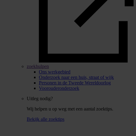
zoekhulpen
Ons werkgebied
Onderzoek naar een huis, straat of wijk
Personen in de Tweede Wereldoorlog
Voorouderonderzoek
Uitleg nodig?
Wij helpen u op weg met een aantal zoektips.
Bekijk alle zoektips