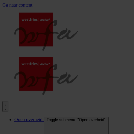
Ga naar content
Open overheid
Toggle submenu: "Open overheid"