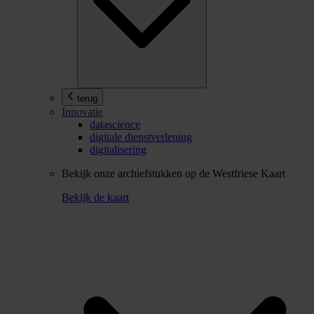
terug
Innovatie
datascience
digitale dienstverlening
digitalisering
Bekijk onze archiefstukken op de Westfriese Kaart
Bekijk de kaart