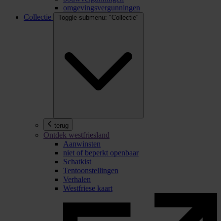
omgevingsvergunningen
Collectie
Toggle submenu: "Collectie"
terug
Ontdek westfriesland
Aanwinsten
niet of beperkt openbaar
Schatkist
Tentoonstellingen
Verhalen
Westfriese kaart