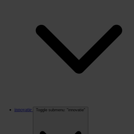
innovatie
Toggle submenu: "innovatie"