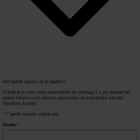
Het laatste nieuws in je mailbox
Schrijf je in voor onze nieuwsbrief en ontvang 1 x per maand het
laatste nieuws over nieuwe aanwinsten en activiteiten van het
Westfries Archief.
"
" geeft vereiste velden aan
*
Naam
*