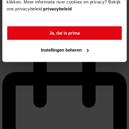
klikken. Meer informatie over cookies en privacy? Bekijk
Nieuws
ons privacybeleid
privacybeleid
Agenda
Veelgestelde vragen
Webshop
Ja, dat is prima
Instellingen beheren