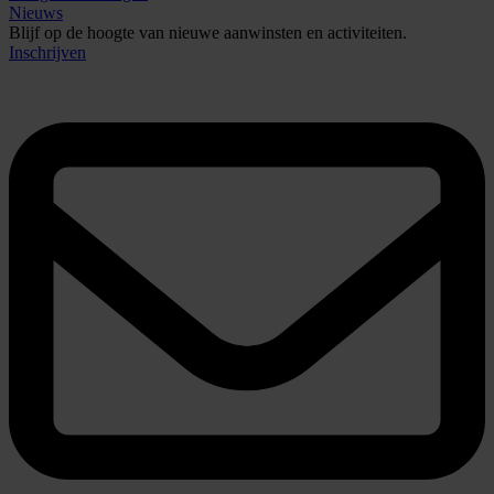
Nieuws
Blijf op de hoogte van nieuwe aanwinsten en activiteiten.
Inschrijven