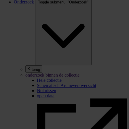
Onderzoek
Toggle submenu: "Onderzoek"
terug
onderzoek binnen de collectie
Hele collectie
Schematisch Archievenoverzicht
Notarissen
open data