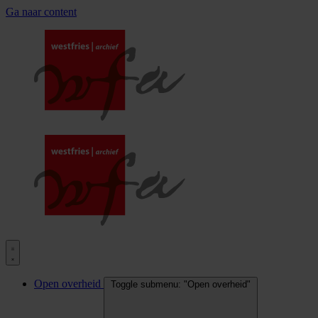
Ga naar content
Open overheid
Toggle submenu: "Open overheid"