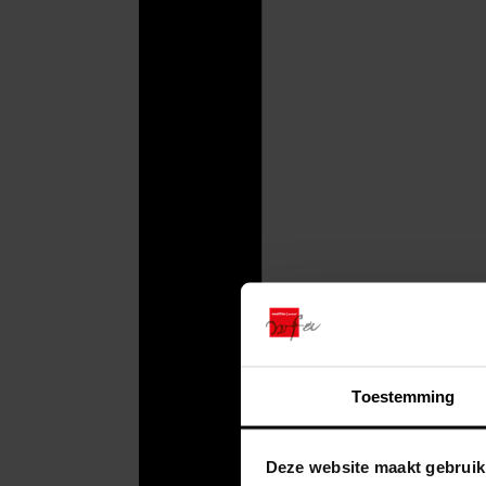
Toestemming
Deze website maakt gebruik