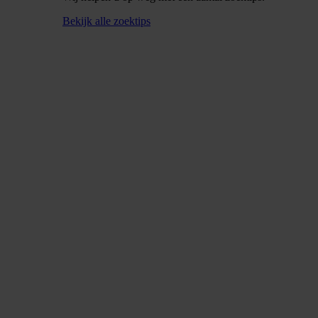
Bekijk alle zoektips