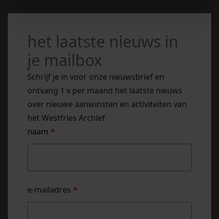
het laatste nieuws in
je mailbox
Schrijf je in voor onze nieuwsbrief en
ontvang 1 x per maand het laatste nieuws
over nieuwe aanwinsten en activiteiten van
het Westfries Archief.
naam
*
naam
e-mailadres
*