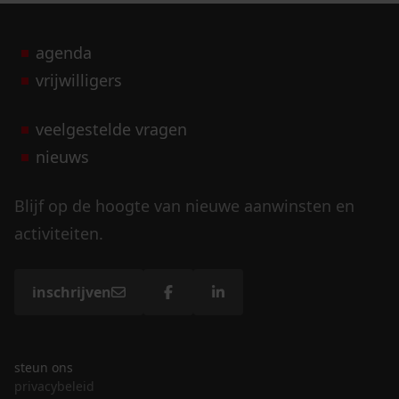
agenda
vrijwilligers
veelgestelde vragen
nieuws
Blijf op de hoogte van nieuwe aanwinsten en
activiteiten.
inschrijven
steun ons
privacybeleid