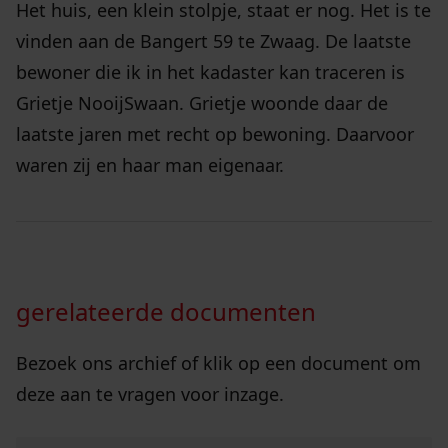
Het huis, een klein stolpje, staat er nog. Het is te
vinden aan de Bangert 59 te Zwaag. De laatste
bewoner die ik in het kadaster kan traceren is
Grietje NooijSwaan. Grietje woonde daar de
laatste jaren met recht op bewoning. Daarvoor
waren zij en haar man eigenaar.
gerelateerde documenten
Bezoek ons archief of klik op een document om
deze aan te vragen voor inzage.