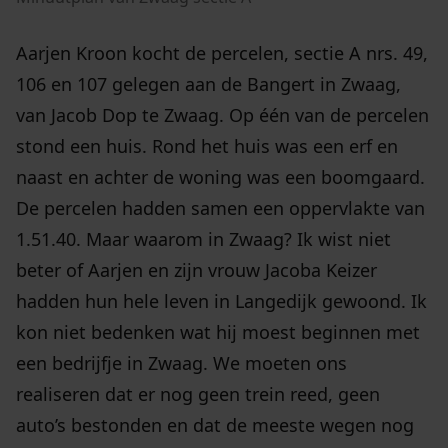
Aarjen Kroon kocht de percelen, sectie A nrs. 49,
106 en 107 gelegen aan de Bangert in Zwaag,
van Jacob Dop te Zwaag. Op één van de percelen
stond een huis. Rond het huis was een erf en
naast en achter de woning was een boomgaard.
De percelen hadden samen een oppervlakte van
1.51.40. Maar waarom in Zwaag? Ik wist niet
beter of Aarjen en zijn vrouw Jacoba Keizer
hadden hun hele leven in Langedijk gewoond. Ik
kon niet bedenken wat hij moest beginnen met
een bedrijfje in Zwaag. We moeten ons
realiseren dat er nog geen trein reed, geen
auto’s bestonden en dat de meeste wegen nog