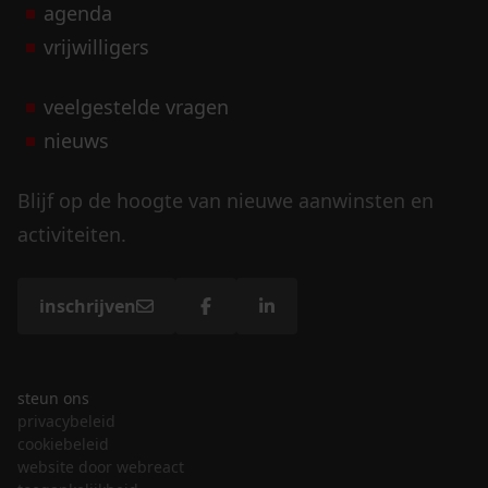
agenda
vrijwilligers
veelgestelde vragen
nieuws
Blijf op de hoogte van nieuwe aanwinsten en
activiteiten.
inschrijven
steun ons
privacybeleid
cookiebeleid
website door webreact