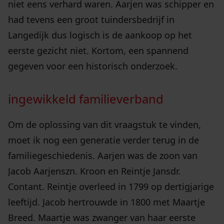
niet eens verhard waren. Aarjen was schipper en
had tevens een groot tuindersbedrijf in
Langedijk dus logisch is de aankoop op het
eerste gezicht niet. Kortom, een spannend
gegeven voor een historisch onderzoek.
ingewikkeld familieverband
Om de oplossing van dit vraagstuk te vinden,
moet ik nog een generatie verder terug in de
familiegeschiedenis. Aarjen was de zoon van
Jacob Aarjenszn. Kroon en Reintje Jansdr.
Contant. Reintje overleed in 1799 op dertigjarige
leeftijd. Jacob hertrouwde in 1800 met Maartje
Breed. Maartje was zwanger van haar eerste