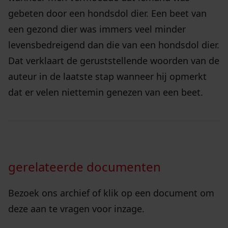
gebeten door een hondsdol dier. Een beet van
een gezond dier was immers veel minder
levensbedreigend dan die van een hondsdol dier.
Dat verklaart de geruststellende woorden van de
auteur in de laatste stap wanneer hij opmerkt
dat er velen niettemin genezen van een beet.
gerelateerde documenten
Bezoek ons archief of klik op een document om
deze aan te vragen voor inzage.