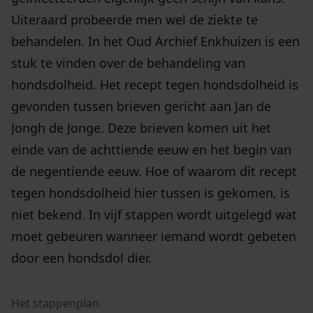
Uiteraard probeerde men wel de ziekte te
behandelen. In het Oud Archief Enkhuizen is een
stuk te vinden over de behandeling van
hondsdolheid. Het recept tegen hondsdolheid is
gevonden tussen brieven gericht aan Jan de
Jongh de Jonge. Deze brieven komen uit het
einde van de achttiende eeuw en het begin van
de negentiende eeuw. Hoe of waarom dit recept
tegen hondsdolheid hier tussen is gekomen, is
niet bekend. In vijf stappen wordt uitgelegd wat
moet gebeuren wanneer iemand wordt gebeten
door een hondsdol dier.
Het stappenplan