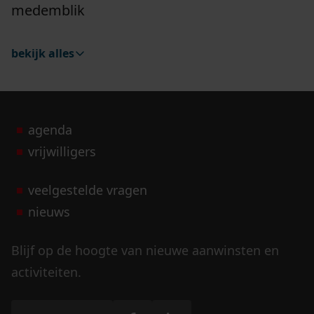
medemblik
bekijk alles
agenda
vrijwilligers
veelgestelde vragen
nieuws
Blijf op de hoogte van nieuwe aanwinsten en
activiteiten.