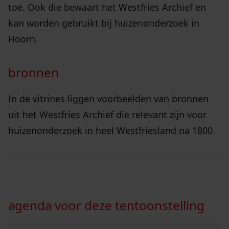
toe. Ook die bewaart het Westfries Archief en
kan worden gebruikt bij huizenonderzoek in
Hoorn.
bronnen
In de vitrines liggen voorbeelden van bronnen
uit het Westfries Archief die relevant zijn voor
huizenonderzoek in heel Westfriesland na 1800.
agenda voor deze tentoonstelling