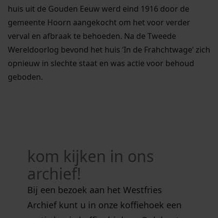
huis uit de Gouden Eeuw werd eind 1916 door de
gemeente Hoorn aangekocht om het voor verder
verval en afbraak te behoeden. Na de Tweede
Wereldoorlog bevond het huis ‘In de Frahchtwage’ zich
opnieuw in slechte staat en was actie voor behoud
geboden.
kom kijken in ons
archief!
Bij een bezoek aan het Westfries
Archief kunt u in onze koffiehoek een