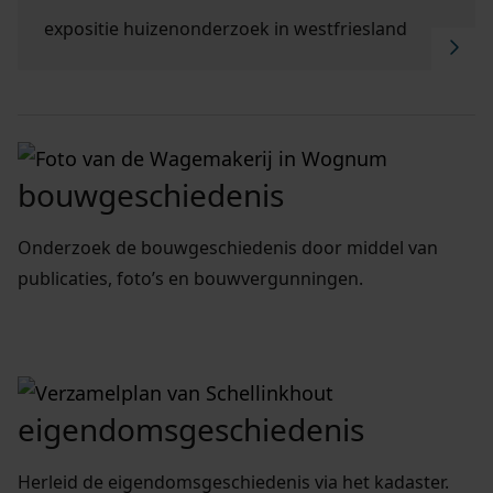
Ga naar "Expositie Huizenonderzoek in Westfriesla
expositie huizenonderzoek in westfriesland
bouwgeschiedenis
Onderzoek de bouwgeschiedenis door middel van
publicaties, foto’s en bouwvergunningen.
eigendomsgeschiedenis
Herleid de eigendomsgeschiedenis via het kadaster.