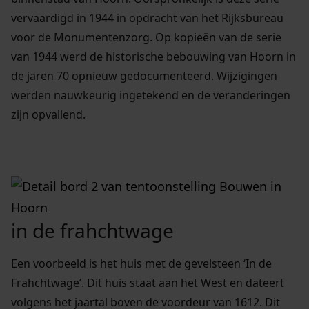
vervaardigd in 1944 in opdracht van het Rijksbureau
voor de Monumentenzorg. Op kopieën van de serie
van 1944 werd de historische bebouwing van Hoorn in
de jaren 70 opnieuw gedocumenteerd. Wijzigingen
werden nauwkeurig ingetekend en de veranderingen
zijn opvallend.
in de frahchtwage
Een voorbeeld is het huis met de gevelsteen ‘In de
Frahchtwage’. Dit huis staat aan het West en dateert
volgens het jaartal boven de voordeur van 1612. Dit