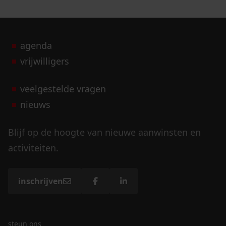
agenda
vrijwilligers
veelgestelde vragen
nieuws
Blijf op de hoogte van nieuwe aanwinsten en
activiteiten.
inschrijven
steun ons