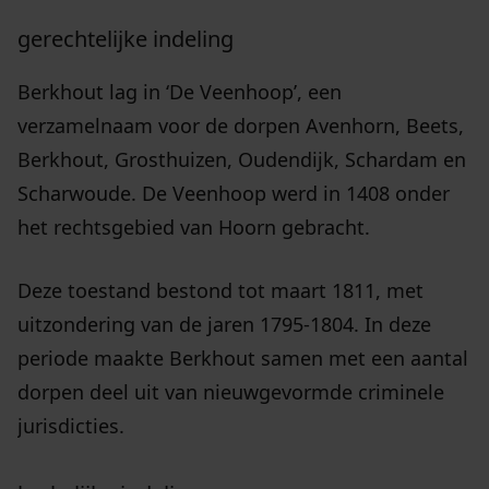
gerechtelijke indeling
Berkhout lag in ‘De Veenhoop’, een
verzamelnaam voor de dorpen Avenhorn, Beets,
Berkhout, Grosthuizen, Oudendijk, Schardam en
Scharwoude. De Veenhoop werd in 1408 onder
het rechtsgebied van Hoorn gebracht.
Deze toestand bestond tot maart 1811, met
uitzondering van de jaren 1795-1804. In deze
periode maakte Berkhout samen met een aantal
dorpen deel uit van nieuwgevormde criminele
jurisdicties.