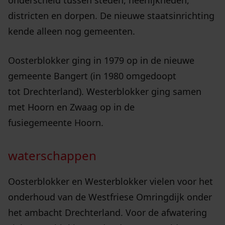
onderscheid tussen steden, heerlijkheden,
districten en dorpen. De nieuwe staatsinrichting
kende alleen nog gemeenten.
Oosterblokker ging in 1979 op in de nieuwe
gemeente Bangert (in 1980 omgedoopt
tot Drechterland). Westerblokker ging samen
met Hoorn en Zwaag op in de
fusiegemeente Hoorn.
waterschappen
Oosterblokker en Westerblokker vielen voor het
onderhoud van de Westfriese Omringdijk onder
het ambacht Drechterland. Voor de afwatering