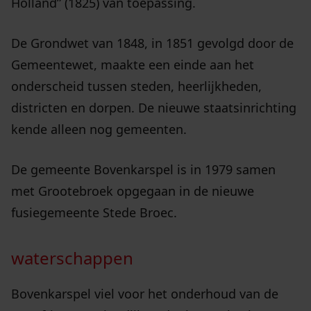
Holland” (1825) van toepassing.
De Grondwet van 1848, in 1851 gevolgd door de
Gemeentewet, maakte een einde aan het
onderscheid tussen steden, heerlijkheden,
districten en dorpen. De nieuwe staatsinrichting
kende alleen nog gemeenten.
De gemeente Bovenkarspel is in 1979 samen
met Grootebroek opgegaan in de nieuwe
fusiegemeente Stede Broec.
waterschappen
Bovenkarspel viel voor het onderhoud van de