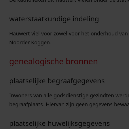
waterstaatkundige indeling
Hauwert viel voor zowel voor het onderhoud van 
Noorder Koggen.
genealogische bronnen
plaatselijke begraafgegevens
Inwoners van alle godsdienstige gezindten werd
begraafplaats. Hiervan zijn geen gegevens bewa
plaatselijke huwelijksgegevens