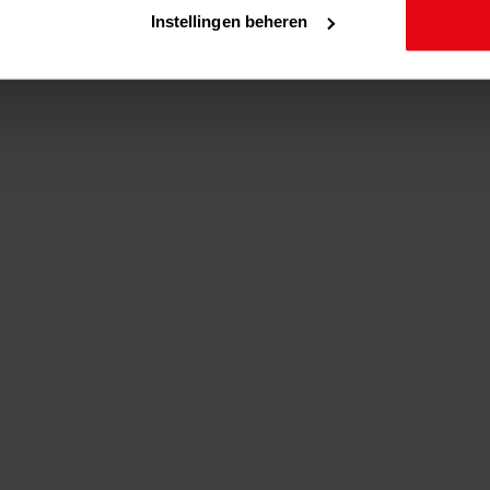
Instellingen beheren