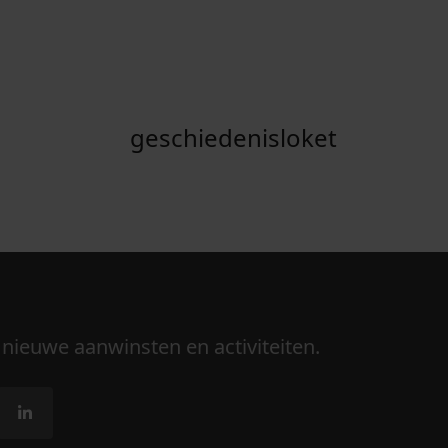
geschiedenisloket
 nieuwe aanwinsten en activiteiten.