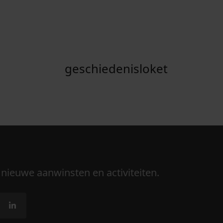
geschiedenisloket
 nieuwe aanwinsten en activiteiten.