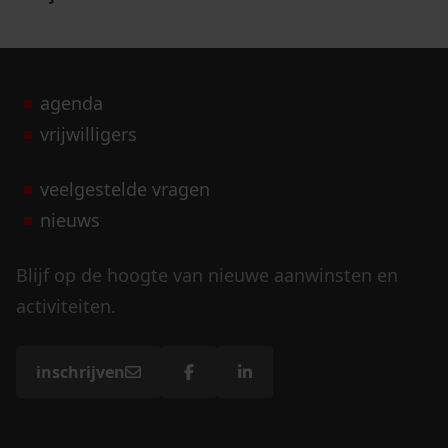
agenda
vrijwilligers
veelgestelde vragen
nieuws
Blijf op de hoogte van nieuwe aanwinsten en
activiteiten.
inschrijven