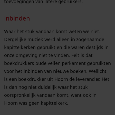
toevoegingen van latere gebruikers.
inbinden
Waar het stuk vandaan komt weten we niet.
Dergelijke muziek werd alleen in zogenaamde
kapittelkerken gebruikt en die waren destijds in
onze omgeving niet te vinden. Feit is dat
boekdrukkers oude vellen perkament gebruikten
voor het inbinden van nieuwe boeken. Wellicht
is een boekdrukker uit Hoorn de leverancier. Het
is dan nog niet duidelijk waar het stuk
oorspronkelijk vandaan komt, want ook in
Hoorn was geen kapittelkerk.