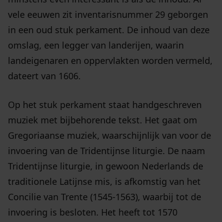
vele eeuwen zit inventarisnummer 29 geborgen
in een oud stuk perkament. De inhoud van deze
omslag, een legger van landerijen, waarin
landeigenaren en oppervlakten worden vermeld,
dateert van 1606.
Op het stuk perkament staat handgeschreven
muziek met bijbehorende tekst. Het gaat om
Gregoriaanse muziek, waarschijnlijk van voor de
invoering van de Tridentijnse liturgie. De naam
Tridentijnse liturgie, in gewoon Nederlands de
traditionele Latijnse mis, is afkomstig van het
Concilie van Trente (1545-1563), waarbij tot de
invoering is besloten. Het heeft tot 1570