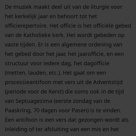
De muziek maakt deel uit van de liturgie voor
het kerkelijk jaar en behoort tot het
officierepertoire. Het officie is het officiële gebed
van de Katholieke kerk. Het wordt gebeden op
vaste tijden. Er is een algemene ordening van
het gebed door het jaar, het jaarofficie, en een
structuur voor iedere dag, het dagofficie
(metten, lauden, etc.). Het gaat om een
processieantifoon met vers uit de Adventstijd
(periode voor de Kerst) die soms ook in de tijd
van Septuagesima (eerste zondag van de
Paaskring, 70 dagen voor Pasen) is te vinden.
Een antifoon is een vers dat gezongen wordt als
inleiding of ter afsluiting van een mis en het