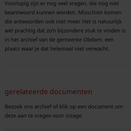
Voorlopig zijn er nog veel vragen, die nog niet
beantwoord kunnen worden. Misschien komen
die antwoorden ook niet meer. Het is natuurlijk
wel prachtig dat zo’n bijzondere stuk te vinden is
in het archief van de gemeente Obdam, een
plaats waar je dat helemaal niet verwacht.
gerelateerde documenten
Bezoek ons archief of klik op een document om
deze aan te vragen voor inzage.