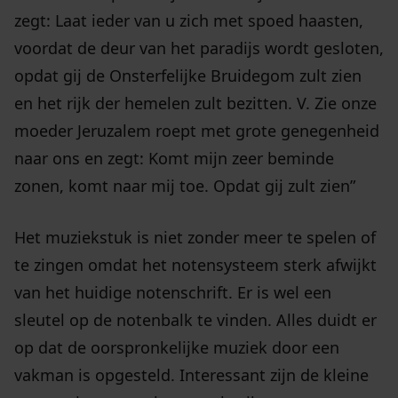
zegt: Laat ieder van u zich met spoed haasten,
voordat de deur van het paradijs wordt gesloten,
opdat gij de Onsterfelijke Bruidegom zult zien
en het rijk der hemelen zult bezitten. V. Zie onze
moeder Jeruzalem roept met grote genegenheid
naar ons en zegt: Komt mijn zeer beminde
zonen, komt naar mij toe. Opdat gij zult zien”
Het muziekstuk is niet zonder meer te spelen of
te zingen omdat het notensysteem sterk afwijkt
van het huidige notenschrift. Er is wel een
sleutel op de notenbalk te vinden. Alles duidt er
op dat de oorspronkelijke muziek door een
vakman is opgesteld. Interessant zijn de kleine