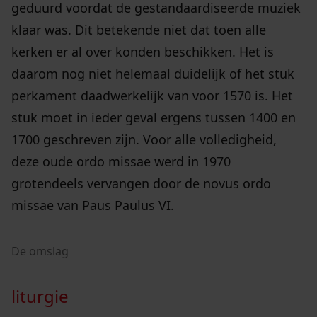
geduurd voordat de gestandaardiseerde muziek
klaar was. Dit betekende niet dat toen alle
kerken er al over konden beschikken. Het is
daarom nog niet helemaal duidelijk of het stuk
perkament daadwerkelijk van voor 1570 is. Het
stuk moet in ieder geval ergens tussen 1400 en
1700 geschreven zijn. Voor alle volledigheid,
deze oude ordo missae werd in 1970
grotendeels vervangen door de novus ordo
missae van Paus Paulus VI.
De omslag
liturgie